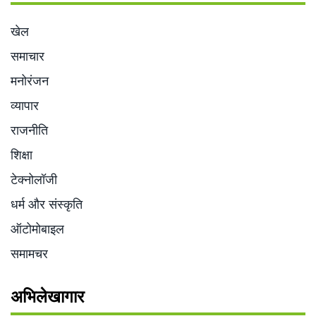
खेल
समाचार
मनोरंजन
व्यापार
राजनीति
शिक्षा
टेक्नोलॉजी
धर्म और संस्कृति
ऑटोमोबाइल
समामचर
अभिलेखागार