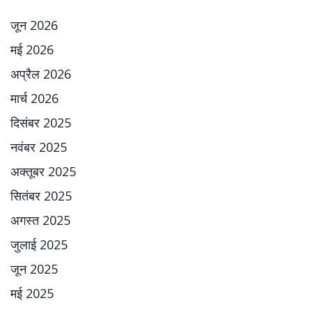
जून 2026
मई 2026
अप्रैल 2026
मार्च 2026
दिसंबर 2025
नवंबर 2025
अक्तूबर 2025
सितंबर 2025
अगस्त 2025
जुलाई 2025
जून 2025
मई 2025