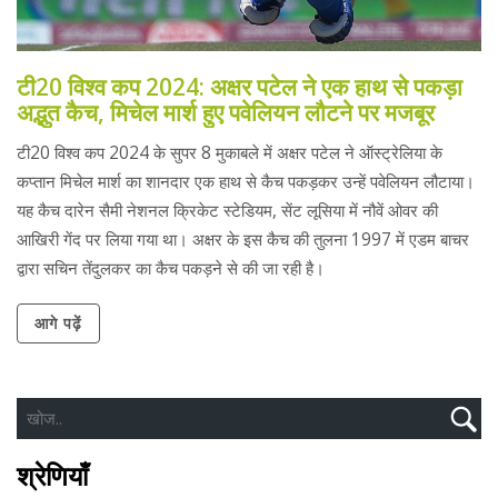
टी20 विश्व कप 2024: अक्षर पटेल ने एक हाथ से पकड़ा
अद्भुत कैच, मिचेल मार्श हुए पवेलियन लौटने पर मजबूर
टी20 विश्व कप 2024 के सुपर 8 मुकाबले में अक्षर पटेल ने ऑस्ट्रेलिया के
कप्तान मिचेल मार्श का शानदार एक हाथ से कैच पकड़कर उन्हें पवेलियन लौटाया।
यह कैच दारेन सैमी नेशनल क्रिकेट स्टेडियम, सेंट लूसिया में नौवें ओवर की
आखिरी गेंद पर लिया गया था। अक्षर के इस कैच की तुलना 1997 में एडम बाचर
द्वारा सचिन तेंदुलकर का कैच पकड़ने से की जा रही है।
आगे पढ़ें
श्रेणियाँ