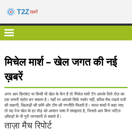
मिचेल मार्श – खेल जगत की नई
ख़बरें
अगर आप क्रिकेट या किसी भी खेल के फैन हैं तो ‘मिचेल मार्श’ टैग आपके लिये रोज़ का
एक ज़रूरी स्रोत बन सकता है। यहाँ पर आपको सिर्फ स्कोर नहीं, बल्कि मैच‑पछले पलों
की कहानी, खिलाड़ी की फ़ॉर्म और टीम की रणनीति मिलती है। सरल शब्दों में कहा जाए
तो यह पेज खेल के हर मोड़ को आसान भाषा में समझाता है, जिससे आप बिना जटिल
आँकड़ों के भी पूरी जानकारी ले सकते हैं।
ताज़ा मैच रिपोर्ट