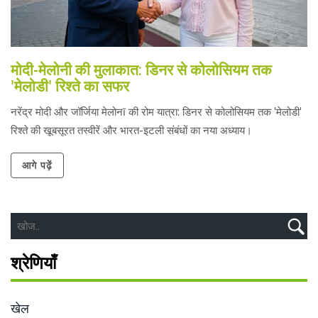
मोदी-मेलोनी की मुलाकात: डिनर से कोलोसियम तक
'मेलोडी' रिश्ते का सफर
नरेंद्र मोदी और जॉर्जिया मेलोनī की रोम यात्रा: डिनर से कोलोसियम तक 'मेलोडी'
रिश्ते की खूबसूरत तस्वीरें और भारत-इटली संबंधों का नया अध्याय।
आगे पढ़ें
श्रेणियाँ
खेल