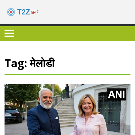
Tag: मेलोडी