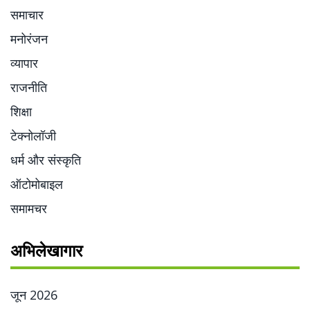
समाचार
मनोरंजन
व्यापार
राजनीति
शिक्षा
टेक्नोलॉजी
धर्म और संस्कृति
ऑटोमोबाइल
समामचर
अभिलेखागार
जून 2026