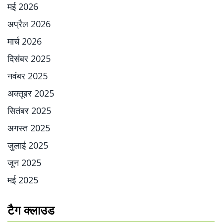
मई 2026
अप्रैल 2026
मार्च 2026
दिसंबर 2025
नवंबर 2025
अक्तूबर 2025
सितंबर 2025
अगस्त 2025
जुलाई 2025
जून 2025
मई 2025
टैग क्लाउड