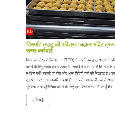
तिरुपति लड्डू की पवित्रता बहाल: मंदिर ट्रस्
सख्त कार्रवाई
तिरुमाला तिरुपति देवस्थानम (TTD) ने अपने लड्डू प्रसादम की पव
करने के लिए सख्त कदम उठाए हैं। जांचों में पाया गया है कि गाय के घ
में बीफ चर्बी, मछली का तेल और अन्य विदेशी चर्बी की मिलावट है। इ
ट्रस्ट ने सभी घी आधारित उत्पादों का उपयोग अस्थायी रूप से रोक 
गुणवत्ता जांच सुनिश्चित करने के लिए एक विशेषज्ञ समिति बनाई है।
आगे पढ़ें