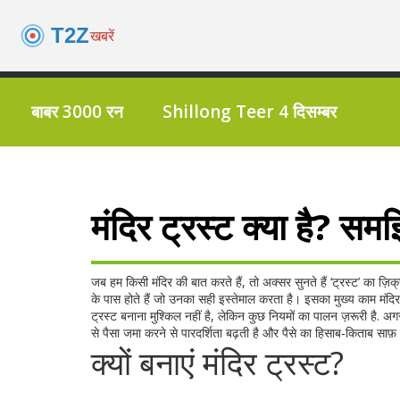
बाबर 3000 रन
Shillong Teer 4 दिसम्बर
मंदिर ट्रस्ट क्या है? 
जब हम किसी मंदिर की बात करते हैं, तो अक्सर सुनते हैं ‘ट्रस्ट’ का ज़ि
के पास होते हैं जो उनका सही इस्तेमाल करता है। इसका मुख्य काम मंदिर
ट्रस्ट बनाना मुश्किल नहीं है, लेकिन कुछ नियमों का पालन ज़रूरी है. अग
से पैसा जमा करने से पारदर्शिता बढ़ती है और पैसे का हिसाब‑किताब साफ़
क्यों बनाएं मंदिर ट्रस्ट?