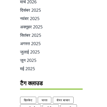
मार्च 2026
दिसंबर 2025
नवंबर 2025
अक्तूबर 2025
सितंबर 2025
अगस्त 2025
जुलाई 2025
जून 2025
मई 2025
टैग क्लाउड
क्रिकेट
भारत
शेयर बाजार