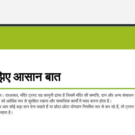
समझिए आसान बात
क्र। दरअसल, मंदिर ट्रस्ट वह कानूनी ढांचा है जिसमें मंदिर की सम्पत्ति, दान और अन्य संसाध
 को आर्थिक रूप से सुरक्षित रखना और सामाजिक कार्यों में मदद करना होता है।
र आप कोई बड़ा दान देना चाहते हैं या छोटा‑छोटा योगदान नियमित रूप से कर रहे हैं, तो ट्रस्ट 
 रहता है।