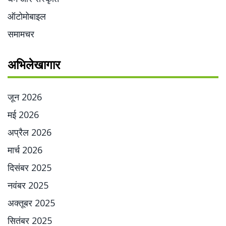
ऑटोमोबाइल
समामचर
अभिलेखागार
जून 2026
मई 2026
अप्रैल 2026
मार्च 2026
दिसंबर 2025
नवंबर 2025
अक्तूबर 2025
सितंबर 2025