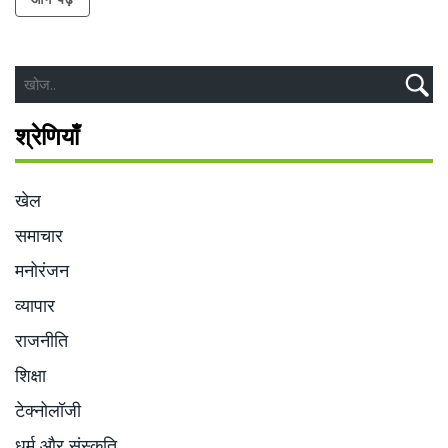
श्रेणियाँ
खेल
समाचार
मनोरंजन
व्यापार
राजनीति
शिक्षा
टेक्नोलॉजी
धर्म और संस्कृति