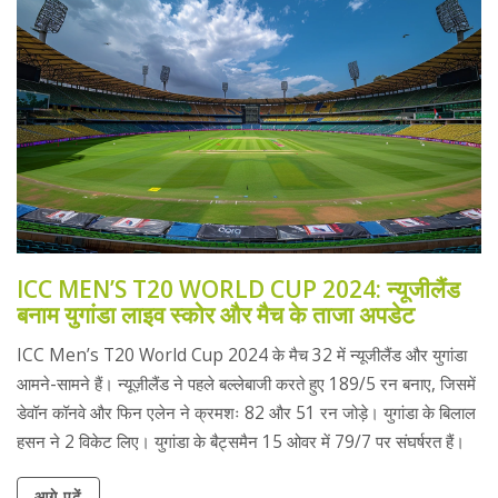
ICC MEN’S T20 WORLD CUP 2024: न्यूजीलैंड
बनाम युगांडा लाइव स्कोर और मैच के ताजा अपडेट
ICC Men’s T20 World Cup 2024 के मैच 32 में न्यूजीलैंड और युगांडा
आमने-सामने हैं। न्यूज़ीलैंड ने पहले बल्लेबाजी करते हुए 189/5 रन बनाए, जिसमें
डेवॉन कॉनवे और फिन एलेन ने क्रमशः 82 और 51 रन जोड़े। युगांडा के बिलाल
हसन ने 2 विकेट लिए। युगांडा के बैट्समैन 15 ओवर में 79/7 पर संघर्षरत हैं।
आगे पढ़ें