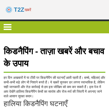
किडनैपिंग - ताज़ा खबरें और बचाव
के उपाय
हर दिन अखबारों में या टीवी पर किडनैपिंग की घटनाएँ आती रहती हैं। बच्चे, महिलाएं और
कभी‑कभी बड़े लोग भी निशाने बनते हैं। ये खबरें सुनकर डर लगना स्वाभाविक है, लेकिन
सही जानकारी और तेज़ कार्रवाई से हम इस जोखिम को कम कर सकते हैं। इस पेज में
आप देखेंगे हालिया किडनैपिंग केसों का सारांश और रोज‑मर्रा की जिंदगी में अपनाए जाने
वाले आसान सुरक्षा कदम।
हालिया किडनैपिंग घटनाएँ