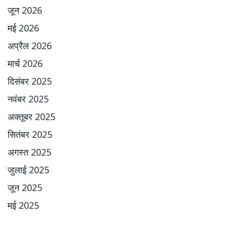
जून 2026
मई 2026
अप्रैल 2026
मार्च 2026
दिसंबर 2025
नवंबर 2025
अक्तूबर 2025
सितंबर 2025
अगस्त 2025
जुलाई 2025
जून 2025
मई 2025