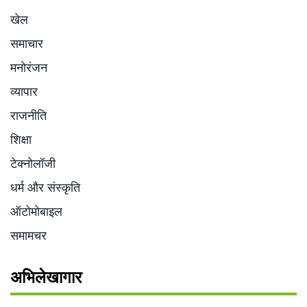
खेल
समाचार
मनोरंजन
व्यापार
राजनीति
शिक्षा
टेक्नोलॉजी
धर्म और संस्कृति
ऑटोमोबाइल
समामचर
अभिलेखागार