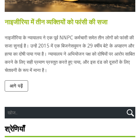
नाइजीरिया में तीन व्यक्तियों को फांसी की सजा
नाइजीरिया के न्यायालय ने एक पूर्व NNPC कर्मचारी समेत तीन लोगों को फांसी की
सजा सुनाई है। उन्हें 2015 में एक बिजनेसवुमन के 29 वर्षीय बेटे के अपहरण और
हत्या का दोषी पाया गया है। न्यायालय ने अभियोजन पक्ष को दोषियों पर आरोप साबित
करने के लिए सही प्रमाण प्रस्तुत करते हुए पाया, और इस दंड को दूसरों के लिए
चेतावनी के रूप में माना है।
आगे पढ़ें
श्रेणियाँ