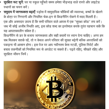
सुरक्षित रूट चुनें:
घर या स्कूल पहुँचते समय हमेशा भीड़भाड़ वाले रास्ते और लाइटेड
स्थानों का चयन करें।
समुदाय में जागरूकता बढ़ाएँ:
पड़ोस में सामुदायिक चौकियों की व्यवस्था, बच्चों के खेलने
के क्षेत्र पर निगरानी और नियमित चेक‑इन से किडनैपिंग रोकने में मदद मिलती है।
एक और असरदार उपाय है कि सभी परिवार वाले आपस में एक "सुरक्षा कोड" तय करें।
जब भी कोई अजीब स्थिति आए, इस कोड शब्द का इस्तेमाल करके तुरंत पहचान सकें कि
यह आपातकालीन संकेत है।
किडनैपिंग से डर के बजाय जागरूकता और सही कदमों पर ध्यान देना चाहिए। अगर हम
सब मिलकर सतर्क रहें, तो न केवल अपने परिवार की सुरक्षा बढ़ेगी बल्कि अपराधियों को
पकड़ना भी आसान होगा। इस पेज पर आप नवीनतम केस स्टडी, पुलिस रिपोर्ट और
बचाव तकनीकों को नियमित रूप से अपडेट पा सकते हैं। पढ़ते रहिए, सीखते रहिए और
सुरक्षित जीवन जियें।