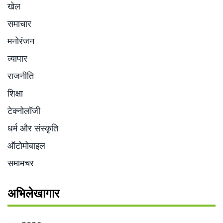
खेल
समाचार
मनोरंजन
व्यापार
राजनीति
शिक्षा
टेक्नोलॉजी
धर्म और संस्कृति
ऑटोमोबाइल
समामचर
अभिलेखागार