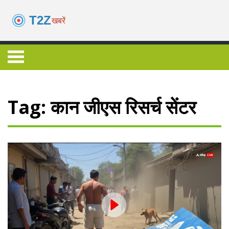
Tag: कान जीएस रिसर्च सेंटर