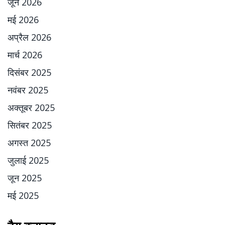
जून 2026
मई 2026
अप्रैल 2026
मार्च 2026
दिसंबर 2025
नवंबर 2025
अक्तूबर 2025
सितंबर 2025
अगस्त 2025
जुलाई 2025
जून 2025
मई 2025