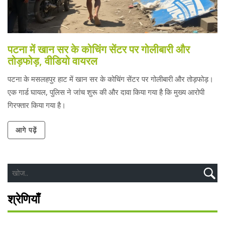
पटना में खान सर के कोचिंग सेंटर पर गोलीबारी और
तोड़फोड़, वीडियो वायरल
पटना के मसलहपुर हाट में खान सर के कोचिंग सेंटर पर गोलीबारी और तोड़फोड़।
एक गार्ड घायल, पुलिस ने जांच शुरू की और दावा किया गया है कि मुख्य आरोपी
गिरफ्तार किया गया है।
आगे पढ़ें
श्रेणियाँ