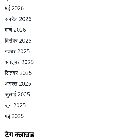
मई 2026
अप्रैल 2026
मार्च 2026
दिसंबर 2025
नवंबर 2025
अक्तूबर 2025
सितंबर 2025
अगस्त 2025
जुलाई 2025
जून 2025
मई 2025
टैग क्लाउड