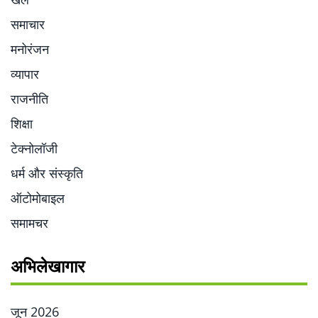
समाचार
मनोरंजन
व्यापार
राजनीति
शिक्षा
टेक्नोलॉजी
धर्म और संस्कृति
ऑटोमोबाइल
समामचर
अभिलेखागार
जून 2026