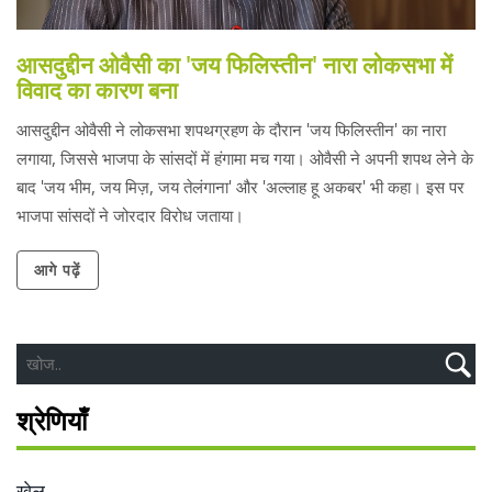
आसदुद्दीन ओवैसी का 'जय फिलिस्तीन' नारा लोकसभा में
विवाद का कारण बना
आसदुद्दीन ओवैसी ने लोकसभा शपथग्रहण के दौरान 'जय फिलिस्तीन' का नारा
लगाया, जिससे भाजपा के सांसदों में हंगामा मच गया। ओवैसी ने अपनी शपथ लेने के
बाद 'जय भीम, जय मिज़, जय तेलंगाना' और 'अल्लाह हू अकबर' भी कहा। इस पर
भाजपा सांसदों ने जोरदार विरोध जताया।
आगे पढ़ें
श्रेणियाँ
खेल