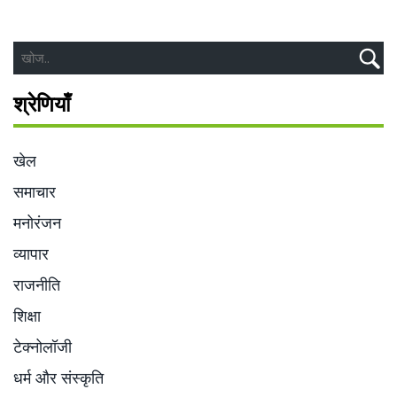
श्रेणियाँ
खेल
समाचार
मनोरंजन
व्यापार
राजनीति
शिक्षा
टेक्नोलॉजी
धर्म और संस्कृति