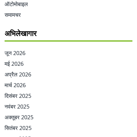
ऑटोमोबाइल
समामचर
अभिलेखागार
जून 2026
मई 2026
अप्रैल 2026
मार्च 2026
दिसंबर 2025
नवंबर 2025
अक्तूबर 2025
सितंबर 2025