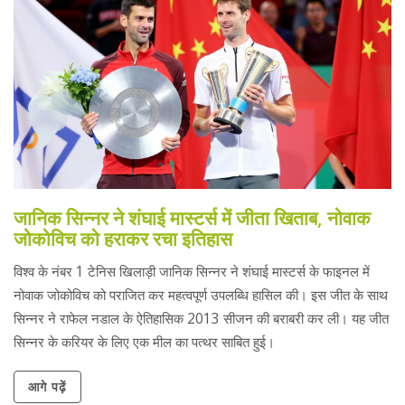
जानिक सिन्नर ने शंघाई मास्टर्स में जीता खिताब, नोवाक
जोकोविच को हराकर रचा इतिहास
विश्व के नंबर 1 टेनिस खिलाड़ी जानिक सिन्नर ने शंघाई मास्टर्स के फाइनल में
नोवाक जोकोविच को पराजित कर महत्वपूर्ण उपलब्धि हासिल की। इस जीत के साथ
सिन्नर ने राफेल नडाल के ऐतिहासिक 2013 सीजन की बराबरी कर ली। यह जीत
सिन्नर के करियर के लिए एक मील का पत्थर साबित हुई।
आगे पढ़ें