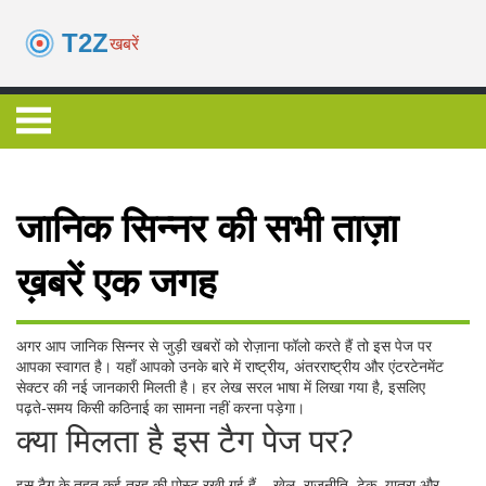
जानिक सिन्नर की सभी ताज़ा
ख़बरें एक जगह
अगर आप जानिक सिन्नर से जुड़ी खबरों को रोज़ाना फॉलो करते हैं तो इस पेज पर
आपका स्वागत है। यहाँ आपको उनके बारे में राष्ट्रीय, अंतरराष्ट्रीय और एंटरटेनमेंट
सेक्टर की नई जानकारी मिलती है। हर लेख सरल भाषा में लिखा गया है, इसलिए
पढ़ते‑समय किसी कठिनाई का सामना नहीं करना पड़ेगा।
क्या मिलता है इस टैग पेज पर?
इस टैग के तहत कई तरह की पोस्ट रखी गई हैं – खेल, राजनीति, टेक, यात्रा और