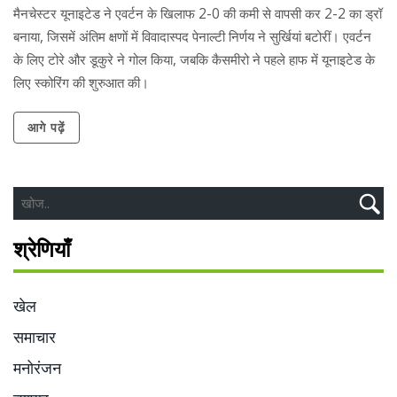
मैनचेस्टर यूनाइटेड ने एवर्टन के खिलाफ 2-0 की कमी से वापसी कर 2-2 का ड्रॉ
बनाया, जिसमें अंतिम क्षणों में विवादास्पद पेनाल्टी निर्णय ने सुर्खियां बटोरीं। एवर्टन
के लिए टोरे और डूकुरे ने गोल किया, जबकि कैसमीरो ने पहले हाफ में यूनाइटेड के
लिए स्कोरिंग की शुरुआत की।
आगे पढ़ें
श्रेणियाँ
खेल
समाचार
मनोरंजन