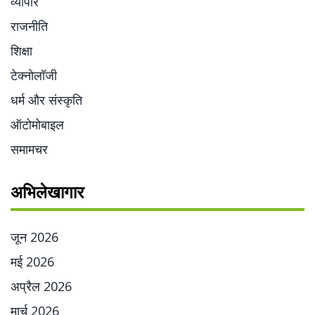
व्यापार
राजनीति
शिक्षा
टेक्नोलॉजी
धर्म और संस्कृति
ऑटोमोबाइल
समामचर
अभिलेखागार
जून 2026
मई 2026
अप्रैल 2026
मार्च 2026