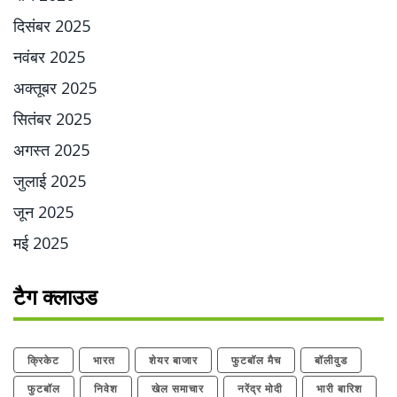
दिसंबर 2025
नवंबर 2025
अक्तूबर 2025
सितंबर 2025
अगस्त 2025
जुलाई 2025
जून 2025
मई 2025
टैग क्लाउड
क्रिकेट
भारत
शेयर बाजार
फुटबॉल मैच
बॉलीवुड
फुटबॉल
निवेश
खेल समाचार
नरेंद्र मोदी
भारी बारिश