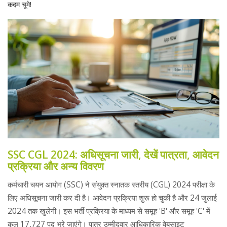
कदम चूमे!
SSC CGL 2024: अधिसूचना जारी, देखें पात्रता, आवेदन
प्रक्रिया और अन्य विवरण
कर्मचारी चयन आयोग (SSC) ने संयुक्त स्नातक स्तरीय (CGL) 2024 परीक्षा के
लिए अधिसूचना जारी कर दी है। आवेदन प्रक्रिया शुरू हो चुकी है और 24 जुलाई
2024 तक खुलेगी। इस भर्ती प्रक्रिया के माध्यम से समूह 'B' और समूह 'C' में
कुल 17,727 पद भरे जाएंगे। पात्र उम्मीदवार आधिकारिक वेबसाइट