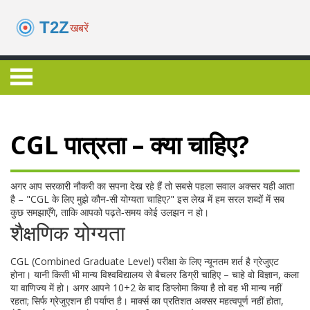
CGL पात्रता – क्या चाहिए?
अगर आप सरकारी नौकरी का सपना देख रहे हैं तो सबसे पहला सवाल अक्सर यही आता
है – "CGL के लिए मुझे कौन‑सी योग्यता चाहिए?" इस लेख में हम सरल शब्दों में सब
कुछ समझाएँगे, ताकि आपको पढ़ते‑समय कोई उलझन न हो।
शैक्षणिक योग्यता
CGL (Combined Graduate Level) परीक्षा के लिए न्यूनतम शर्त है ग्रेजुएट
होना। यानी किसी भी मान्य विश्वविद्यालय से बैचलर डिग्री चाहिए – चाहे वो विज्ञान, कला
या वाणिज्य में हो। अगर आपने 10+2 के बाद डिप्लोमा किया है तो वह भी मान्य नहीं
रहता; सिर्फ ग्रेजुएशन ही पर्याप्त है। मार्क्स का प्रतिशत अक्सर महत्वपूर्ण नहीं होता,