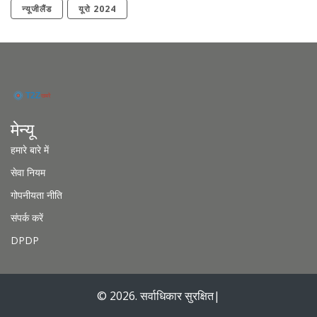
न्यूजीलैंड
यूरो 2024
मेन्यू
हमारे बारे में
सेवा नियम
गोपनीयता नीति
संपर्क करें
DPDP
© 2026. सर्वाधिकार सुरक्षित|