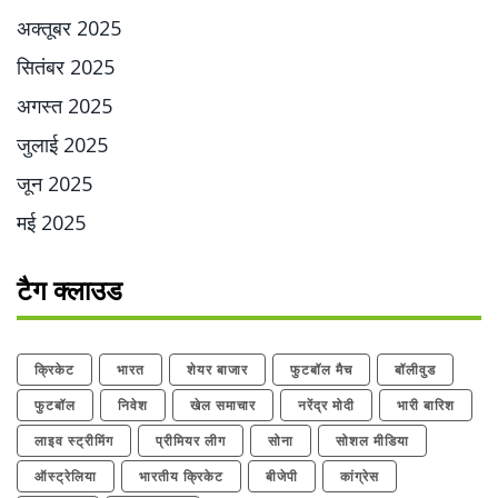
अक्तूबर 2025
सितंबर 2025
अगस्त 2025
जुलाई 2025
जून 2025
मई 2025
टैग क्लाउड
क्रिकेट
भारत
शेयर बाजार
फुटबॉल मैच
बॉलीवुड
फुटबॉल
निवेश
खेल समाचार
नरेंद्र मोदी
भारी बारिश
लाइव स्ट्रीमिंग
प्रीमियर लीग
सोना
सोशल मीडिया
ऑस्ट्रेलिया
भारतीय क्रिकेट
बीजेपी
कांग्रेस