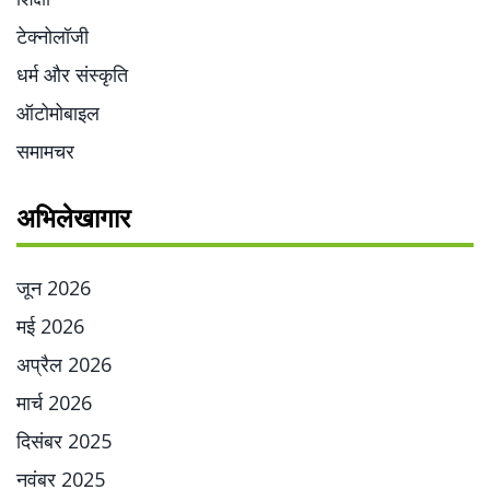
टेक्नोलॉजी
धर्म और संस्कृति
ऑटोमोबाइल
समामचर
अभिलेखागार
जून 2026
मई 2026
अप्रैल 2026
मार्च 2026
दिसंबर 2025
नवंबर 2025