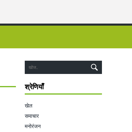
श्रेणियाँ
खेल
समाचार
मनोरंजन