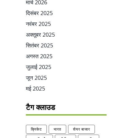
मार्च 2026
दिसंबर 2025
नवंबर 2025
अक्तूबर 2025
सितंबर 2025
अगस्त 2025
जुलाई 2025
जून 2025
मई 2025
टैग क्लाउड
क्रिकेट
भारत
शेयर बाजार