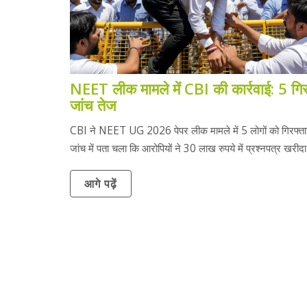
NEET लीक मामले में CBI की कार्रवाई: 5 गिर
जांच तेज
CBI ने NEET UG 2026 पेपर लीक मामले में 5 लोगों को गिरफ्ता
जांच में पता चला कि आरोपियों ने 30 लाख रुपये में प्रश्नपत्र खरीद
आगे पढ़ें