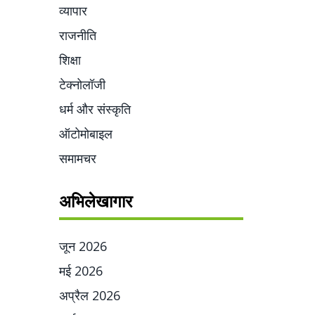
व्यापार
राजनीति
शिक्षा
टेक्नोलॉजी
धर्म और संस्कृति
ऑटोमोबाइल
समामचर
अभिलेखागार
जून 2026
मई 2026
अप्रैल 2026