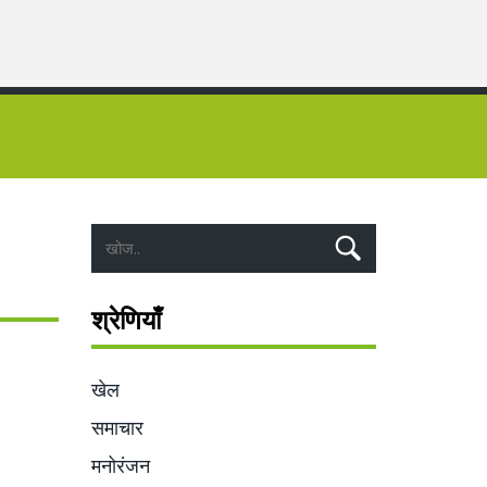
श्रेणियाँ
खेल
समाचार
मनोरंजन