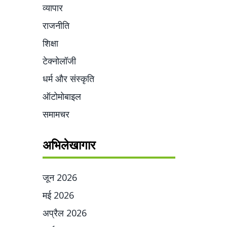
व्यापार
राजनीति
शिक्षा
टेक्नोलॉजी
धर्म और संस्कृति
ऑटोमोबाइल
समामचर
अभिलेखागार
जून 2026
मई 2026
अप्रैल 2026