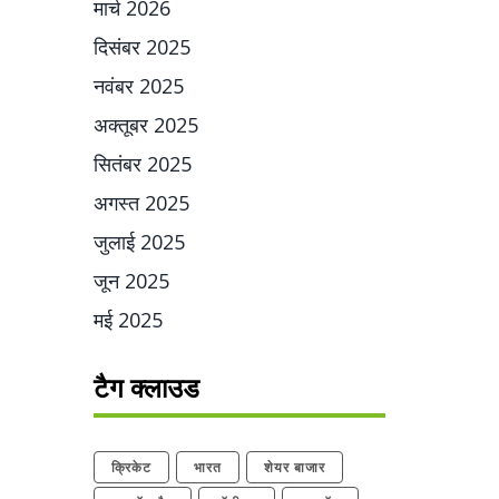
मार्च 2026
दिसंबर 2025
नवंबर 2025
अक्तूबर 2025
सितंबर 2025
अगस्त 2025
जुलाई 2025
जून 2025
मई 2025
टैग क्लाउड
क्रिकेट
भारत
शेयर बाजार