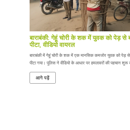
बाराबंकी: गेहूं चोरी के शक में युवक को पेड़ से
पीटा, वीडियो वायरल
बाराबंकी में गेहूं चोरी के शक में एक मानसिक कमजोर युवक को पेड़ स
पीटा गया। पुलिस ने वीडियो के आधार पर हमलावरों की पहचान शुरू 
आगे पढ़ें