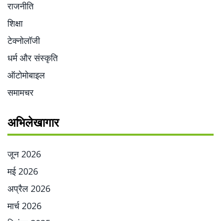
राजनीति
शिक्षा
टेक्नोलॉजी
धर्म और संस्कृति
ऑटोमोबाइल
समामचर
अभिलेखागार
जून 2026
मई 2026
अप्रैल 2026
मार्च 2026