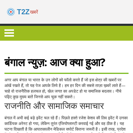
बंगाल न्युज़: आज क्या हुआ?
अगर आप बंगाल या भारत के उन लोगों को फॉलो करते हैं जो इस क्षेत्र की खबरों पर
आंखें रखते हैं, तो यह पेज आपके लिये है। हम हर दिन की सबसे ताज़ा ख़बरें लाते हैं—
चाहे वो राजनैतिक हलचल हो, खेल जगत का अपडेट हो या समाजिक बदलाव। नीचे
पढ़िए कुछ मुख्य बातें जिनसे आप चूक नहीं सकते।
राजनीति और सामाजिक समाचार
बंगाल में अभी कई बड़े इवेंट चल रहे हैं। पिछले हफ़्ते रजेश केशव की लिव इवेंट में उनका
कार्डियक अरेस्ट हो गया, लेकिन तुरंत एंजियोप्लास्टी करवाई गई और वह ठीक है। यह
घटना दिखाती है कि आपातकालीन मेडिकल सपोर्ट कितना जरूरी है। इसी तरह, प्रदेश