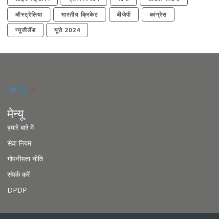
ऑस्ट्रेलिया
भारतीय क्रिकेट
बीजेपी
कांग्रेस
न्यूजीलैंड
यूरो 2024
मेन्यू
हमारे बारे में
सेवा नियम
गोपनीयता नीति
संपर्क करें
DPDP