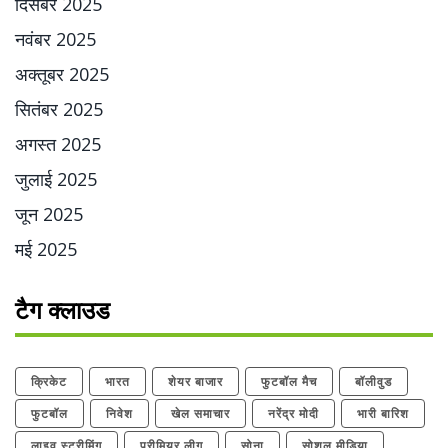
दिसंबर 2025
नवंबर 2025
अक्तूबर 2025
सितंबर 2025
अगस्त 2025
जुलाई 2025
जून 2025
मई 2025
टैग क्लाउड
क्रिकेट
भारत
शेयर बाजार
फुटबॉल मैच
बॉलीवुड
फुटबॉल
निवेश
खेल समाचार
नरेंद्र मोदी
भारी बारिश
लाइव स्ट्रीमिंग
प्रीमियर लीग
सोना
सोशल मीडिया