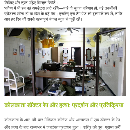
लिखिए और तुरंत पढ़िए विस्तृत रिपोर्ट।
भविष्य में भी हम नई अपडेट्स लाते रहेंगे—चाहे वो चुनाव परिणाम हों, नई तकनीकी
प्रोडक्ट लॉन्च हों या खेल के बड़े मैच। इसलिए इस टैग पेज को बुकमार्क कर लें, ताकि
आप हर दिन की सबसे महत्त्वपूर्ण बंगाल न्युज़ से जुड़ें रहें।
कोलकाता डॉक्टर रेप और हत्या: प्रदर्शन और प्रतिक्रिया
कोलकाता के आर. जी. कर मेडिकल कॉलेज और अस्पताल में एक डॉक्टर के रेप
और हत्या के बाद राज्यभर में जबर्दस्त प्रदर्शन हुआ। 'रात्रि को पुनः प्राप्त करें'