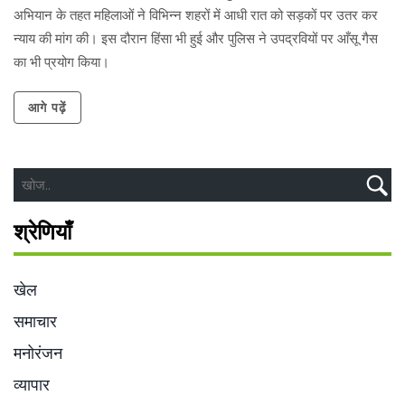
अभियान के तहत महिलाओं ने विभिन्न शहरों में आधी रात को सड़कों पर उतर कर
न्याय की मांग की। इस दौरान हिंसा भी हुई और पुलिस ने उपद्रवियों पर आँसू गैस
का भी प्रयोग किया।
आगे पढ़ें
श्रेणियाँ
खेल
समाचार
मनोरंजन
व्यापार