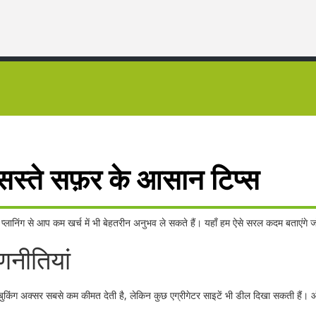
 सस्ते सफ़र के आसान टिप्स
प्लानिंग से आप कम खर्च में भी बेहतरीन अनुभव ले सकते हैं। यहाँ हम ऐसे सरल कदम बताएंगे
णनीतियां
बुकिंग अक्सर सबसे कम कीमत देती है, लेकिन कुछ एग्रीगेटर साइटें भी डील दिखा सकती है