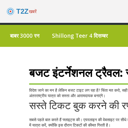
बाबर 3000 रन
Shillong Teer 4 दिसम्बर
बजट इंटर्नेशनल ट्रैवल:
विदेश जाने का मन है लेकिन बजट टाइट लग रहा है? चिंता मत करो, सही 
अंतरराष्ट्रीय यात्रा को सस्ता और आरामदायक बनाएंगे।
सस्ते टिकट बुक करने की र
सबसे पहले बात करते हैं फ्लाइट्स की। एयरलाइन की वेबसाइट पर सीधे 
में यात्रा करें, क्योंकि इस दौरान टिकटों की कीमत गिरती है।