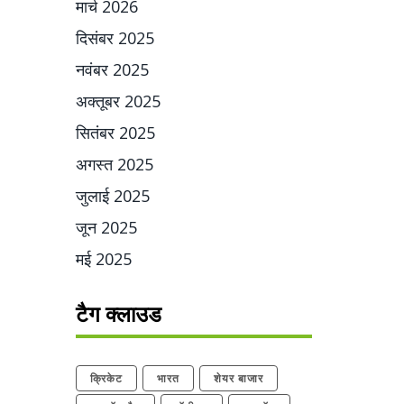
मार्च 2026
दिसंबर 2025
नवंबर 2025
अक्तूबर 2025
सितंबर 2025
अगस्त 2025
जुलाई 2025
जून 2025
मई 2025
टैग क्लाउड
क्रिकेट
भारत
शेयर बाजार