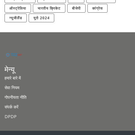
ऑस्ट्रेलिया
भारतीय क्रिकेट
बीजेपी
कांग्रेस
न्यूजीलैंड
यूरो 2024
मेन्यू
हमारे बारे में
सेवा नियम
गोपनीयता नीति
संपर्क करें
DPDP