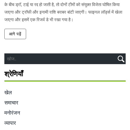
के बीच ड्रॉ, टाई या रद्द हो जाती है, तो दोनों टीमों को संयुक्त विजेता घोषित किया
जाएगा और ट्रॉफी और इनामी राशि बराबर बांटी जाएगी। फाइनल लॉर्ड्स में खेला
जाएगा और इसमें एक रिजर्व डे भी रखा गया है।
आगे पढ़ें
श्रेणियाँ
खेल
समाचार
मनोरंजन
व्यापार