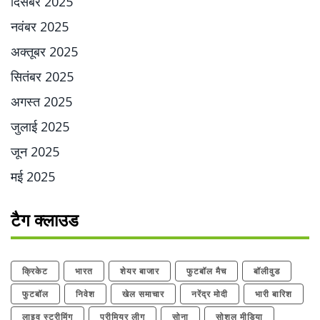
दिसंबर 2025
नवंबर 2025
अक्तूबर 2025
सितंबर 2025
अगस्त 2025
जुलाई 2025
जून 2025
मई 2025
टैग क्लाउड
क्रिकेट
भारत
शेयर बाजार
फुटबॉल मैच
बॉलीवुड
फुटबॉल
निवेश
खेल समाचार
नरेंद्र मोदी
भारी बारिश
लाइव स्ट्रीमिंग
प्रीमियर लीग
सोना
सोशल मीडिया