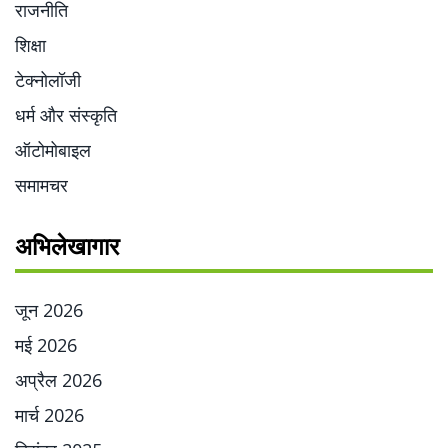
राजनीति
शिक्षा
टेक्नोलॉजी
धर्म और संस्कृति
ऑटोमोबाइल
समामचर
अभिलेखागार
जून 2026
मई 2026
अप्रैल 2026
मार्च 2026