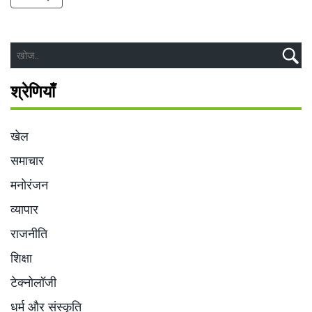
श्रेणियाँ
खेल
समाचार
मनोरंजन
व्यापार
राजनीति
शिक्षा
टेक्नोलॉजी
धर्म और संस्कृति