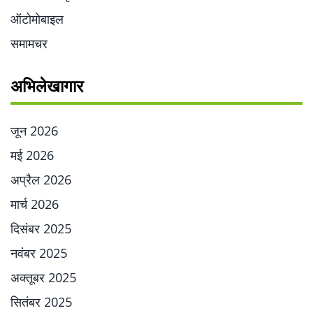
ऑटोमोबाइल
समामचर
अभिलेखागार
जून 2026
मई 2026
अप्रैल 2026
मार्च 2026
दिसंबर 2025
नवंबर 2025
अक्तूबर 2025
सितंबर 2025