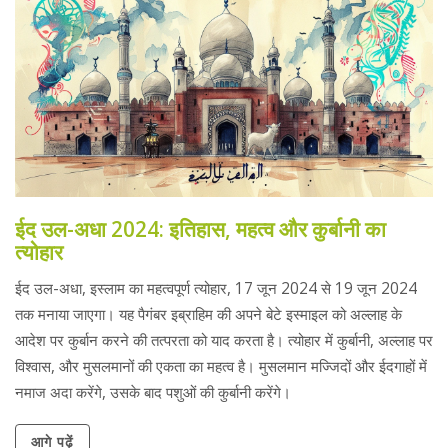
ईद उल-अधा 2024: इतिहास, महत्व और कुर्बानी का
त्योहार
ईद उल-अधा, इस्लाम का महत्वपूर्ण त्योहार, 17 जून 2024 से 19 जून 2024
तक मनाया जाएगा। यह पैगंबर इब्राहिम की अपने बेटे इस्माइल को अल्लाह के
आदेश पर कुर्बान करने की तत्परता को याद करता है। त्योहार में कुर्बानी, अल्लाह पर
विश्वास, और मुसलमानों की एकता का महत्व है। मुसलमान मज्जिदों और ईदगाहों में
नमाज अदा करेंगे, उसके बाद पशुओं की कुर्बानी करेंगे।
आगे पढ़ें