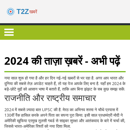
2024 की ताज़ा ख़बरें - अभी पढ़ें
नया साल शुरू हो गया है और हर दिन नई‑नई खबरों से भर रहा है. अगर आप भारत और
दुनिया की सबसे तेज़ अपडेट चाहते हैं, तो यह पेज आपके लिए बना है. यहाँ हम 2024 के
बड़े‑छोटे मुद्दों को आसान भाषा में बताते हैं, ताकि आप बिना झंझट के सब कुछ समझ सकें.
राजनीति और राष्ट्रीय समाचार
2024 में सबसे ज़्यादा बात UPSC की है. मेरठ का अभिनव शरमा ने चौथे प्रयास में
130वीं रैंक हासिल करके अपने पिता का सपना पूरा किया. इसी साल प्रधामंत्री मोदी ने
अमेरिकी खुफिया प्रमुख तुलसी गबर्ड से साइबर सुरक्षा और आतंकवाद के बारे में चर्चा की,
जिससे भारत‑अमेरिका रिश्तों को नया दिशा मिला.