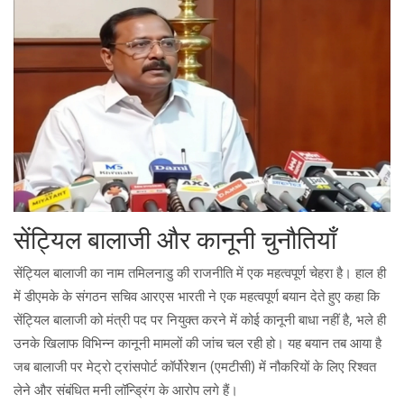
सेंट्यिल बालाजी और कानूनी चुनौतियाँ
सेंट्यिल बालाजी का नाम तमिलनाडु की राजनीति में एक महत्वपूर्ण चेहरा है। हाल ही
में डीएमके के संगठन सचिव आरएस भारती ने एक महत्वपूर्ण बयान देते हुए कहा कि
सेंट्यिल बालाजी को मंत्री पद पर नियुक्त करने में कोई कानूनी बाधा नहीं है, भले ही
उनके खिलाफ विभिन्न कानूनी मामलों की जांच चल रही हो। यह बयान तब आया है
जब बालाजी पर मेट्रो ट्रांसपोर्ट कॉर्पोरेशन (एमटीसी) में नौकरियों के लिए रिश्वत
लेने और संबंधित मनी लॉन्ड्रिंग के आरोप लगे हैं।