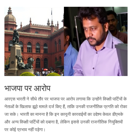
भाजपा पर आरोप
आरएस भारती ने सीधे तौर पर भाजपा पर आरोप लगाया कि उन्होंने विपक्षी पार्टियों के
नेताओं के खिलाफ झूठे मामले दर्ज किए हैं, ताकि उनकी राजनीतिक प्रगति को रोका
जा सके। भारती का मानना है कि इन कानूनी कारवाईयों का उद्देश्य केवल डीएमके
और अन्य विपक्षी पार्टियों को दबाना है, लेकिन इससे उनकी राजनीतिक नियुक्तियों
पर कोई प्रभाव नहीं पड़ेगा।