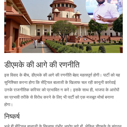
डीएमके की आगे की रणनीति
इस विवाद के बीच, डीएमके की आगे की रणनीति बेहद महत्वपूर्ण होगी। पार्टी को यह
सुनिश्चित करना होगा कि सेंट्यिल बालाजी के खिलाफ चल रही कानूनी कार्रवाई
उनके राजनीतिक करियर को प्रभावित न करे। इसके साथ ही, भाजपा के आरोपों
का प्रभावी तरीके से विरोध करने के लिए भी पार्टी को एक मजबूत मोर्चा बनाना
होगा।
निष्कर्ष
भले ही सेंट्यिल बालाजी के खिलाफ गंभीर आरोप लगे हों, लेकिन डीएमके के संगठन