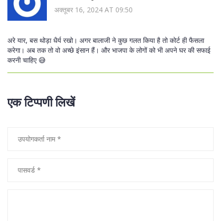
अक्तूबर 16, 2024 AT 09:50
अरे यार, बस थोड़ा धैर्य रखो। अगर बालाजी ने कुछ गलत किया है तो कोर्ट ही फैसला
करेगा। अब तक तो वो अच्छे इंसान हैं। और भाजपा के लोगों को भी अपने घर की सफाई
करनी चाहिए 😅
एक टिप्पणी लिखें