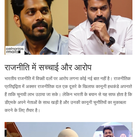
राजनीति में सच्चाई और आरोप
भारतीय राजनीति में विपक्षी दलों पर आरोप लगना कोई नई बात नहीं है। राजनीतिक
प्रतिद्वंद्विता में अक्सर राजनीतिक दल एक दूसरे के खिलाफ कानूनी हथकंडे अपनाते
हैं ताकि चुनावी लाभ उठाया जा सके। लेकिन भारती के बयान से यह साफ होता है कि
डीएमके अपने नेताओं के साथ खड़ी है और उनकी कानूनी चुनौतियों का मुकाबला
करने के लिए तैयार है।