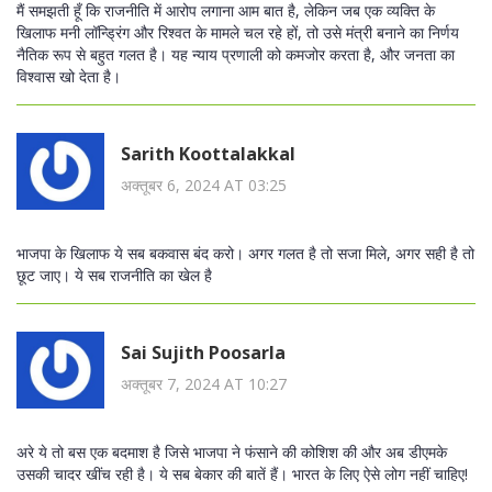
मैं समझती हूँ कि राजनीति में आरोप लगाना आम बात है, लेकिन जब एक व्यक्ति के
खिलाफ मनी लॉन्ड्रिंग और रिश्वत के मामले चल रहे हों, तो उसे मंत्री बनाने का निर्णय
नैतिक रूप से बहुत गलत है। यह न्याय प्रणाली को कमजोर करता है, और जनता का
विश्वास खो देता है।
Sarith Koottalakkal
अक्तूबर 6, 2024 AT 03:25
भाजपा के खिलाफ ये सब बकवास बंद करो। अगर गलत है तो सजा मिले, अगर सही है तो
छूट जाए। ये सब राजनीति का खेल है
Sai Sujith Poosarla
अक्तूबर 7, 2024 AT 10:27
अरे ये तो बस एक बदमाश है जिसे भाजपा ने फंसाने की कोशिश की और अब डीएमके
उसकी चादर खींच रही है। ये सब बेकार की बातें हैं। भारत के लिए ऐसे लोग नहीं चाहिए!