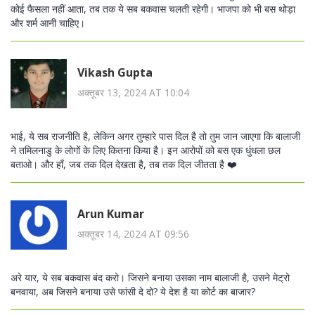
कोई फैसला नहीं आता, तब तक ये सब बकवास चलती रहेगी। भाजपा को भी बस थोड़ा
और शर्म आनी चाहिए।
Vikash Gupta
अक्तूबर 13, 2024 AT 10:04
भाई, ये सब राजनीति है, लेकिन अगर तुम्हारे पास दिल है तो तुम जान जाएगा कि बालाजी
ने तमिलनाडु के लोगों के लिए कितना किया है। इन आरोपों को बस एक धुंधला छल
बताओ। और हाँ, जब तक दिल देखता है, तब तक दिल जीतता है ❤️
Arun Kumar
अक्तूबर 14, 2024 AT 09:56
अरे यार, ये सब बकवास बंद करो। जिसने बनाया उसका नाम बालाजी है, उसने मेट्रो
बनवाया, अब जिसने बनाया उसे फांसी दे दो? ये देश है या कोर्ट का बाजार?