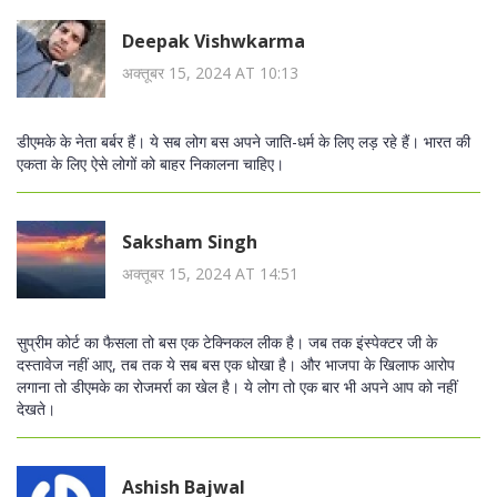
Deepak Vishwkarma
अक्तूबर 15, 2024 AT 10:13
डीएमके के नेता बर्बर हैं। ये सब लोग बस अपने जाति-धर्म के लिए लड़ रहे हैं। भारत की
एकता के लिए ऐसे लोगों को बाहर निकालना चाहिए।
Saksham Singh
अक्तूबर 15, 2024 AT 14:51
सुप्रीम कोर्ट का फैसला तो बस एक टेक्निकल लीक है। जब तक इंस्पेक्टर जी के
दस्तावेज नहीं आए, तब तक ये सब बस एक धोखा है। और भाजपा के खिलाफ आरोप
लगाना तो डीएमके का रोजमर्रा का खेल है। ये लोग तो एक बार भी अपने आप को नहीं
देखते।
Ashish Bajwal