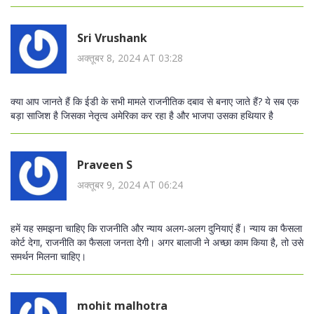
Sri Vrushank
अक्तूबर 8, 2024 AT 03:28
क्या आप जानते हैं कि ईडी के सभी मामले राजनीतिक दबाव से बनाए जाते हैं? ये सब एक
बड़ा साजिश है जिसका नेतृत्व अमेरिका कर रहा है और भाजपा उसका हथियार है
Praveen S
अक्तूबर 9, 2024 AT 06:24
हमें यह समझना चाहिए कि राजनीति और न्याय अलग-अलग दुनियाएं हैं। न्याय का फैसला
कोर्ट देगा, राजनीति का फैसला जनता देगी। अगर बालाजी ने अच्छा काम किया है, तो उसे
समर्थन मिलना चाहिए।
mohit malhotra