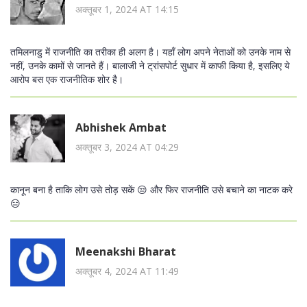
अक्तूबर 1, 2024 AT 14:15
तमिलनाडु में राजनीति का तरीका ही अलग है। यहाँ लोग अपने नेताओं को उनके नाम से
नहीं, उनके कामों से जानते हैं। बालाजी ने ट्रांसपोर्ट सुधार में काफी किया है, इसलिए ये
आरोप बस एक राजनीतिक शोर है।
Abhishek Ambat
अक्तूबर 3, 2024 AT 04:29
कानून बना है ताकि लोग उसे तोड़ सकें 😒 और फिर राजनीति उसे बचाने का नाटक करे
😑
Meenakshi Bharat
अक्तूबर 4, 2024 AT 11:49