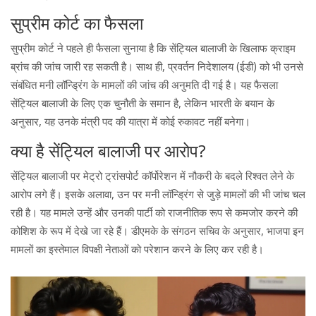
सुप्रीम कोर्ट का फैसला
सुप्रीम कोर्ट ने पहले ही फैसला सुनाया है कि सेंट्यिल बालाजी के खिलाफ क्राइम
ब्रांच की जांच जारी रह सकती है। साथ ही, प्रवर्तन निदेशालय (ईडी) को भी उनसे
संबंधित मनी लॉन्ड्रिंग के मामलों की जांच की अनुमति दी गई है। यह फैसला
सेंट्यिल बालाजी के लिए एक चुनौती के समान है, लेकिन भारती के बयान के
अनुसार, यह उनके मंत्री पद की यात्रा में कोई रुकावट नहीं बनेगा।
क्या है सेंट्यिल बालाजी पर आरोप?
सेंट्यिल बालाजी पर मेट्रो ट्रांसपोर्ट कॉर्पोरेशन में नौकरी के बदले रिश्वत लेने के
आरोप लगे हैं। इसके अलावा, उन पर मनी लॉन्ड्रिंग से जुड़े मामलों की भी जांच चल
रही है। यह मामले उन्हें और उनकी पार्टी को राजनीतिक रूप से कमजोर करने की
कोशिश के रूप में देखे जा रहे हैं। डीएमके के संगठन सचिव के अनुसार, भाजपा इन
मामलों का इस्तेमाल विपक्षी नेताओं को परेशान करने के लिए कर रही है।