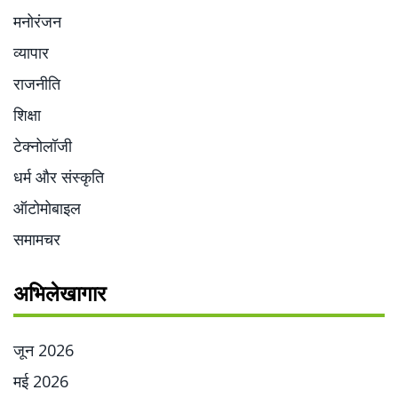
मनोरंजन
व्यापार
राजनीति
शिक्षा
टेक्नोलॉजी
धर्म और संस्कृति
ऑटोमोबाइल
समामचर
अभिलेखागार
जून 2026
मई 2026