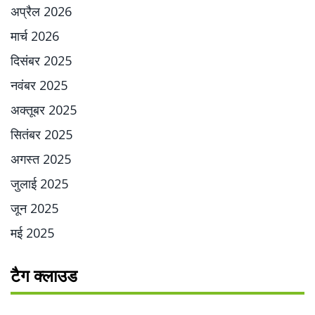
अप्रैल 2026
मार्च 2026
दिसंबर 2025
नवंबर 2025
अक्तूबर 2025
सितंबर 2025
अगस्त 2025
जुलाई 2025
जून 2025
मई 2025
टैग क्लाउड