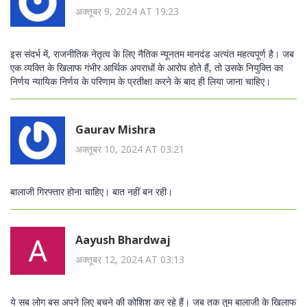
अक्तूबर 9, 2024 AT 19:23
इस संदर्भ में, राजनीतिक नेतृत्व के लिए नैतिक न्यूनतम मानदंड अत्यंत महत्वपूर्ण है। जब
एक व्यक्ति के खिलाफ गंभीर आर्थिक अपराधों के आरोप होते हैं, तो उसके नियुक्ति का
निर्णय न्यायिक निर्णय के परिणाम के प्रतीक्षा करने के बाद ही लिया जाना चाहिए।
Gaurav Mishra
अक्तूबर 10, 2024 AT 03:21
बालाजी गिरफ्तार होना चाहिए। बात नहीं बन रही।
Aayush Bhardwaj
अक्तूबर 12, 2024 AT 03:13
ये सब लोग बस अपने लिए बचने की कोशिश कर रहे हैं। जब तक तुम बालाजी के खिलाफ