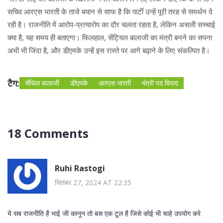
सचिव आरएस भारती के ताजे बयान से साफ है कि पार्टी उन्हें पूरी तरह से समर्थन दे
रही है। राजनीति में आरोप-प्रत्यारोप का दौर चलता रहता है, लेकिन असली सच्चाई
क्या है, यह समय ही बताएगा। फिलहाल, सेंट्यिल बालाजी का मंत्री बनने का सपना
अभी भी जिंदा है, और डीएमके उन्हें इस रास्ते पर आगे बढ़ाने के लिए संकल्पित है।
टैग:
सेंथिल बालाजी
डीएमके
आरएस भारती
मंत्री पद विवाद
18 Comments
Ruhi Rastogi
सितंबर 27, 2024 AT 22:35
ये सब राजनीति है भाई जी कानून तो बस एक टूल है जिसे कोई भी चाहे उपयोग करे