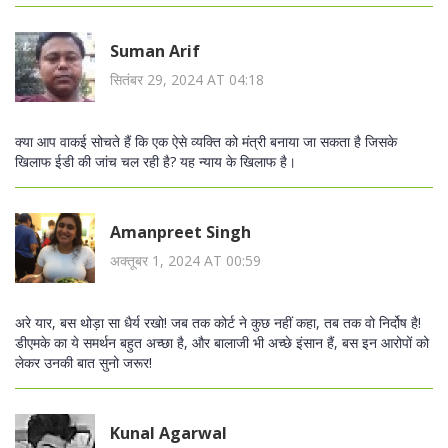
Suman Arif
सितंबर 29, 2024 AT 04:18
क्या आप वाकई सोचते हैं कि एक ऐसे व्यक्ति को मंत्री बनाया जा सकता है जिसके
खिलाफ ईडी की जांच चल रही है? यह न्याय के खिलाफ है।
Amanpreet Singh
अक्तूबर 1, 2024 AT 00:59
अरे यार, बस थोड़ा सा धैर्य रखो! जब तक कोर्ट ने कुछ नहीं कहा, तब तक वो निर्दोष है!
डीएमके का ये समर्थन बहुत अच्छा है, और बालाजी भी अच्छे इंसान हैं, बस इन आरोपों को
लेकर उनकी बात सुनो जरूर!
Kunal Agarwal