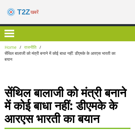
Home
राजनीति
सेंथिल बालाजी को मंत्री बनाने में कोई बाधा नहीं: डीएमके के आरएस भारती का
बयान
सेंथिल बालाजी को मंत्री बनाने
में कोई बाधा नहीं: डीएमके के
आरएस भारती का बयान