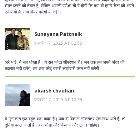
शेयर करने को तैयार है, लेकिन असली परीक्षा तो ये होगी कि क्या वो हमारे डेटा को अपने
एजेंसियों के साथ शेयर करेगी या नहीं।
Sunayana Pattnaik
फ़रवरी 17, 2025 AT 02:59
अरे भाई, ये सब धोखा है। ये सब फोटो ऑपरेशन हैं। जब तक हम अपने अंदर की
बदलाव नहीं करेंगे, तब तक कोई बाहरी साझेदारी काम नहीं करेगी।
akarsh chauhan
फ़रवरी 17, 2025 AT 10:39
ये मुलाकात एक बहुत बड़ा कदम है। जब दो विशाल लोकतंत्र एक साथ आते हैं, तो
दुनिया बदल जाती है। बस थोड़ा और विश्वास और लगन चाहिए।