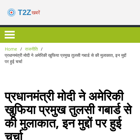
Home
राजनीति
प्रधानमंत्री मोदी ने अमेरिकी खुफिया प्रमुख तुलसी गबार्ड से की मुलाकात, इन मुद्दों
पर हुई चर्चा
प्रधानमंत्री मोदी ने अमेरिकी
खुफिया प्रमुख तुलसी गबार्ड से
की मुलाकात, इन मुद्दों पर हुई
चर्चा