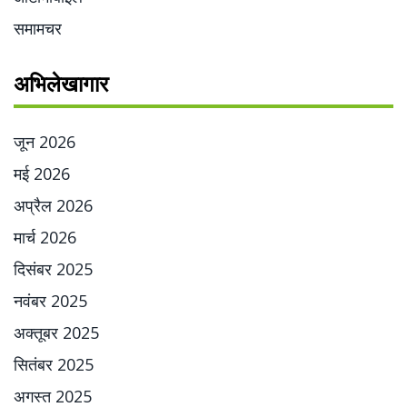
समामचर
अभिलेखागार
जून 2026
मई 2026
अप्रैल 2026
मार्च 2026
दिसंबर 2025
नवंबर 2025
अक्तूबर 2025
सितंबर 2025
अगस्त 2025