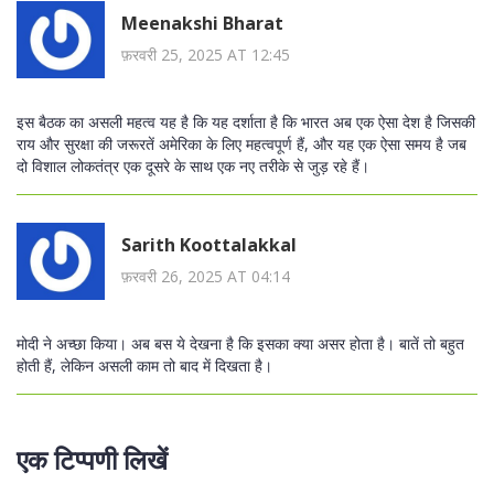
Meenakshi Bharat
फ़रवरी 25, 2025 AT 12:45
इस बैठक का असली महत्व यह है कि यह दर्शाता है कि भारत अब एक ऐसा देश है जिसकी
राय और सुरक्षा की जरूरतें अमेरिका के लिए महत्वपूर्ण हैं, और यह एक ऐसा समय है जब
दो विशाल लोकतंत्र एक दूसरे के साथ एक नए तरीके से जुड़ रहे हैं।
Sarith Koottalakkal
फ़रवरी 26, 2025 AT 04:14
मोदी ने अच्छा किया। अब बस ये देखना है कि इसका क्या असर होता है। बातें तो बहुत
होती हैं, लेकिन असली काम तो बाद में दिखता है।
एक टिप्पणी लिखें