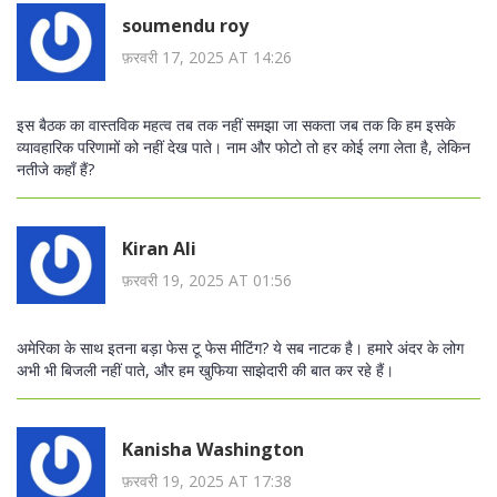
soumendu roy
फ़रवरी 17, 2025 AT 14:26
इस बैठक का वास्तविक महत्व तब तक नहीं समझा जा सकता जब तक कि हम इसके
व्यावहारिक परिणामों को नहीं देख पाते। नाम और फोटो तो हर कोई लगा लेता है, लेकिन
नतीजे कहाँ हैं?
Kiran Ali
फ़रवरी 19, 2025 AT 01:56
अमेरिका के साथ इतना बड़ा फेस टू फेस मीटिंग? ये सब नाटक है। हमारे अंदर के लोग
अभी भी बिजली नहीं पाते, और हम खुफिया साझेदारी की बात कर रहे हैं।
Kanisha Washington
फ़रवरी 19, 2025 AT 17:38