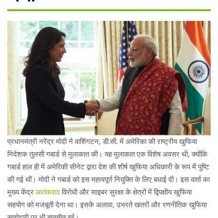
प्रधानमंत्री नरेंद्र मोदी ने वाशिंगटन, डी.सी. में अमेरिका की राष्ट्रीय खुफिया
निदेशक तुलसी गबार्ड से मुलाकात की। यह मुलाकात एक विशेष अवसर थी, क्योंकि
गबार्ड हाल ही में अमेरिकी सीनेट द्वारा देश की शीर्ष खुफिया अधिकारी के रूप में पुष्टि
की गई थीं। मोदी ने गबार्ड को इस महत्वपूर्ण नियुक्ति के लिए बधाई दी। इस वार्ता का
मुख्य केंद्र
आतंकवाद
विरोधी और साइबर सुरक्षा के क्षेत्रों में द्विपक्षीय खुफिया
सहयोग को मजबूती देना था। इसके अलावा, उभरते खतरों और रणनीतिक खुफिया
साझेदारी पर भी बातचीत हुई।