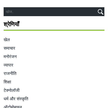
श्रेणियाँ
खेल
समाचार
मनोरंजन
व्यापार
राजनीति
शिक्षा
टेक्नोलॉजी
धर्म और संस्कृति
ऑटोमोबाइल