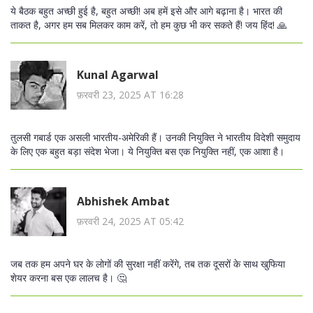
ये बैठक बहुत अच्छी हुई है, बहुत अच्छी! अब हमें इसे और आगे बढ़ाना है। भारत की
ताकत है, अगर हम सब मिलकर काम करें, तो हम कुछ भी कर सकते हैं! जय हिंद! 🙏
Kunal Agarwal
फ़रवरी 23, 2025 AT 16:28
तुलसी गबार्ड एक असली भारतीय-अमेरिकी हैं। उनकी नियुक्ति ने भारतीय विदेशी समुदाय
के लिए एक बहुत बड़ा संदेश भेजा। ये नियुक्ति बस एक नियुक्ति नहीं, एक आशा है।
Abhishek Ambat
फ़रवरी 24, 2025 AT 05:42
जब तक हम अपने घर के लोगों की सुरक्षा नहीं करेंगे, तब तक दूसरों के साथ खुफिया
शेयर करना बस एक लालच है। 🤔