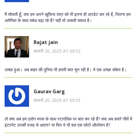
मैं सोचती हूँ, क्या हम अपने खुफिया तंत्र को भी इतना ही अपडेट कर रहे हैं, जितना हम
अमेरिका के साथ संबंध बढ़ा रहे हैं? यही तो असली सवाल है।
Rajat jain
फ़रवरी 20, 2025 AT 00:52
अच्छा हुआ। अब बाहर की दुनिया भी हमारी बात सुन रही है। ये एक अच्छा संकेत है।
Gaurav Garg
फ़रवरी 20, 2025 AT 00:55
तो क्या अब हम एलोन मस्क के साथ स्टारलिंक पर बात कर रहे हैं? क्या अब हमारे गाँवों में
इंटरनेट उनकी वजह से आएगा? या फिर ये भी बस एक फोटो ऑपरेशन है?