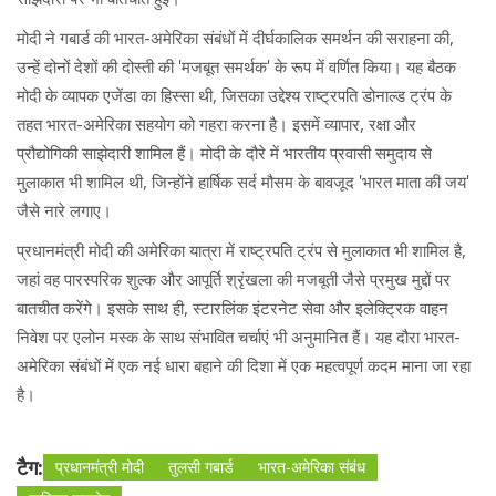
मोदी ने गबार्ड की भारत-अमेरिका संबंधों में दीर्घकालिक समर्थन की सराहना की,
उन्हें दोनों देशों की दोस्ती की 'मजबूत समर्थक' के रूप में वर्णित किया। यह बैठक
मोदी के व्यापक एजेंडा का हिस्सा थी, जिसका उद्देश्य राष्ट्रपति डोनाल्ड ट्रंप के
तहत भारत-अमेरिका सहयोग को गहरा करना है। इसमें व्यापार, रक्षा और
प्रौद्योगिकी साझेदारी शामिल हैं। मोदी के दौरे में भारतीय प्रवासी समुदाय से
मुलाकात भी शामिल थी, जिन्होंने हार्षिक सर्द मौसम के बावजूद 'भारत माता की जय'
जैसे नारे लगाए।
प्रधानमंत्री मोदी की अमेरिका यात्रा में राष्ट्रपति ट्रंप से मुलाकात भी शामिल है,
जहां वह पारस्परिक शुल्क और आपूर्ति श्रृंखला की मजबूती जैसे प्रमुख मुद्दों पर
बातचीत करेंगे। इसके साथ ही, स्टारलिंक इंटरनेट सेवा और इलेक्ट्रिक वाहन
निवेश पर एलोन मस्क के साथ संभावित चर्चाएं भी अनुमानित हैं। यह दौरा भारत-
अमेरिका संबंधों में एक नई धारा बहाने की दिशा में एक महत्वपूर्ण कदम माना जा रहा
है।
टैग:
प्रधानमंत्री मोदी
तुलसी गबार्ड
भारत-अमेरिका संबंध