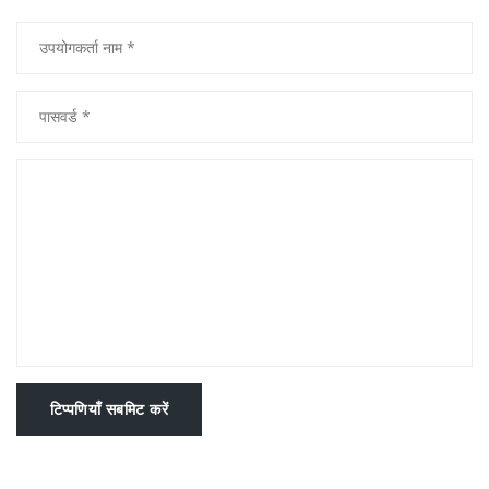
टिप्पणियाँ सबमिट करें