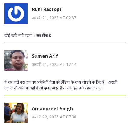
Ruhi Rastogi
फ़रवरी 21, 2025 AT 02:37
कोई फर्क नहीं पड़ता। सब ठीक है।
Suman Arif
फ़रवरी 21, 2025 AT 17:14
ये सब बातें बस एक नए अमेरिकी नेता को इंडिया के साथ जोड़ने के लिए हैं। असली
ताकत तो अभी भी वही है जो हमारे अंदर है - अगर हम उसे पहचान पाएं।
Amanpreet Singh
फ़रवरी 22, 2025 AT 07:38