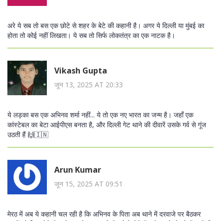
अरे ये सब तो बस एक छोटे से शहर के बेटे की कहानी है। अगर ये दिल्ली या मुंबई का
होता तो कोई नहीं लिखता। ये सब तो सिर्फ लोकतंत्र का एक नाटक है।
Vikash Gupta
जून 13, 2025 AT 20:33
ये लड़का बस एक अभिनव शर्मा नहीं... ये तो एक नए भारत का जन्म है। जहाँ एक
कांस्टेबल का बेटा आईपीएस बनता है, और दिल्ली गेट थाने की दीवारें उसके गर्व से गूंज
उठती हैं 🙌🇮🇳
Arun Kumar
जून 15, 2025 AT 09:51
मेरठ में अब ये कहानी चल रही है कि अभिनव के पिता अब थाने में दरवाजे पर बैठकर