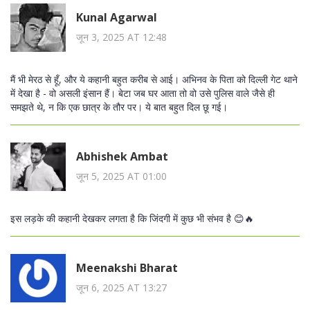
Kunal Agarwal
जून 3, 2025 AT 12:48
मैं भी मेरठ से हूँ, और ये कहानी बहुत करीब से आई। अभिनव के पिता को दिल्ली गेट थाने
में देखा है - वो असली इंसान हैं। बेटा जब घर आता तो वो उसे पुलिस वाले जैसे ही
समझते थे, न कि एक छात्र के तौर पर। ये बात बहुत दिल छू गई।
Abhishek Ambat
जून 5, 2025 AT 01:00
इस लड़के की कहानी देखकर लगता है कि जिंदगी में कुछ भी संभव है 😊🔥
Meenakshi Bharat
जून 6, 2025 AT 13:27