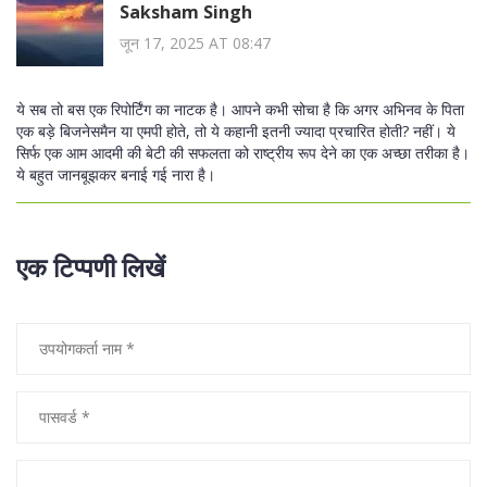
Saksham Singh
जून 17, 2025 AT 08:47
ये सब तो बस एक रिपोर्टिंग का नाटक है। आपने कभी सोचा है कि अगर अभिनव के पिता
एक बड़े बिजनेसमैन या एमपी होते, तो ये कहानी इतनी ज्यादा प्रचारित होती? नहीं। ये
सिर्फ एक आम आदमी की बेटी की सफलता को राष्ट्रीय रूप देने का एक अच्छा तरीका है।
ये बहुत जानबूझकर बनाई गई नारा है।
एक टिप्पणी लिखें