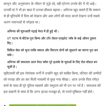
कानून और अनुशासन के जीवन से जुड़े रहे, वही प्रेरणा उनके बेटे में भी आई।
उनकी मां ने भी हर बाधा में उनका हौसला बढ़ाया। अभिनव खुद बताते हैं कि बचपन
से ही यूनिफॉर्म में पिता को देखना और आम लोगों की मदद करते देखना उन्हें सबसे
अलग भावनाओं से जोड़ता था।
अभिनव की शुरुआती पढ़ाई मेरठ में ही हुई थी।
IIT पटना से बीटेक पूरा किया और टॉप लेवल प्राइवेट जॉब के कई ऑफर ठुकरा
दिए।
सिविल सेवा को चुना ताकि समाज और सिस्टम दोनों को सुधारने का सपना पूरा कर
सके।
अभिनव की सफलता आज मेरठ समेत पूरे इलाके के युवाओं के लिए रोल मॉडल बन
चुकी है।
यूपीएससी की इस रोमांचक जर्नी में उन्होंने खुद को साबित किया, परिवार की उम्मीदों
को परखा और हर बार मिली नाकामी से कुछ नया सीखा। आज उनके पिता रमेंद्र
शर्मा के साथ ही पूरे पुलिस महकमे और समुदाय को भी उन पर गर्व है। सफलता की
इस कहानी से साफ है कि अगर इरादा मजबूत हो, तो रास्ते मुश्किल नहीं होते।