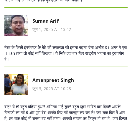
Suman Arif
जून 1, 2025 AT 13:42
मेरठ के किसी इंस्पेक्टर के बेटे की सफलता को इतना बढ़ावा देना अजीब है। अगर ये एक
IITian होता तो कोई नहीं लिखता। ये सिर्फ एक बार फिर राष्ट्रीय भावना का दुरुपयोग
है।
Amanpreet Singh
जून 3, 2025 AT 10:28
वाह!! ये तो बहुत बढ़िया हुआ!! अभिनव भाई तुमने बहुत कुछ साबित कर दिया!! आपके
पिताजी का गर्व है और पूरा देश आपके लिए गर्व महसूस कर रहा है!! जब तक दिल में आग
है, तब तक कोई भी रास्ता बंद नहीं होता!! आपकी ताकत का जिक्र हो रहा है!! जय हिन्द!!