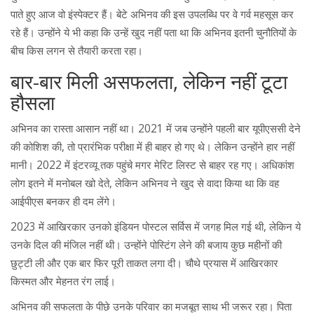
पाते हुए आज वो इंस्पेक्टर हैं। बेटे अभिनव की इस उपलब्धि पर वे गर्व महसूस कर
रहे हैं। उन्होंने ये भी कहा कि उन्हें खुद नहीं पता था कि अभिनव इतनी चुनौतियों के
बीच किस लगन से तैयारी करता रहा।
बार-बार मिली असफलता, लेकिन नहीं टूटा
हौसला
अभिनव का रास्ता आसान नहीं था। 2021 में जब उन्होंने पहली बार यूपीएससी देने
की कोशिश की, तो प्रारंभिक परीक्षा में ही बाहर हो गए थे। लेकिन उन्होंने हार नहीं
मानी। 2022 में इंटरव्यू तक पहुंचे मगर मेरिट लिस्ट से बाहर रह गए। अधिकांश
लोग इतने में मनोबल खो देते, लेकिन अभिनव ने खुद से वादा किया था कि वह
आईपीएस बनकर ही दम लेंगे।
2023 में आखिरकार उनको इंडियन पोस्टल सर्विस में जगह मिल गई थी, लेकिन ये
उनके दिल की मंजिल नहीं थी। उन्होंने पोस्टिंग लेने की बजाय कुछ महीनों की
छुट्टी ली और एक बार फिर पूरी ताकत लगा दी। चौथे प्रयास में आखिरकार
किस्मत और मेहनत रंग लाई।
अभिनव की सफलता के पीछे उनके परिवार का मजबूत साथ भी जरूर रहा। पिता