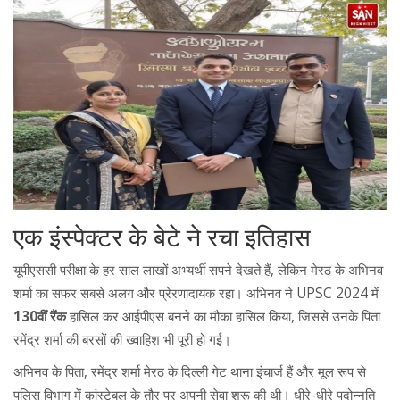
एक इंस्पेक्टर के बेटे ने रचा इतिहास
यूपीएससी परीक्षा के हर साल लाखों अभ्यर्थी सपने देखते हैं, लेकिन मेरठ के अभिनव
शर्मा का सफर सबसे अलग और प्रेरणादायक रहा। अभिनव ने UPSC 2024 में
130वीं रैंक
हासिल कर आईपीएस बनने का मौका हासिल किया, जिससे उनके पिता
रमेंद्र शर्मा की बरसों की ख्वाहिश भी पूरी हो गई।
अभिनव के पिता, रमेंद्र शर्मा मेरठ के दिल्ली गेट थाना इंचार्ज हैं और मूल रूप से
पुलिस विभाग में कांस्टेबल के तौर पर अपनी सेवा शुरू की थी। धीरे-धीरे पदोन्नति