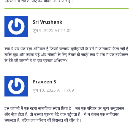
लिखता? ये सब तो राष्ट्रीय भावना का बाजार है।
Sri Vrushank
जून 9, 2025 AT 21:02
क्या ये सब एक बड़ा अभियान है जिसमें सरकार यूपीएससी के बारे में जानकारी फैला रही है
ताकि युवा और ज्यादा पढ़ें और नौकरी के लिए तैयार हो जाएं? क्या ये सच में एक इंस्पेक्टर
के बेटे की कहानी है या एक प्रचार अभियान?
Praveen S
जून 10, 2025 AT 17:09
इस कहानी में एक गहरा सामाजिक संदेश छिपा है - जब एक परिवार का मूल्य अनुशासन
और सेवा होता है, तो उसका प्रभाव बेटे तक पहुंचता है। ये न केवल एक व्यक्तिगत
सफलता है, बल्कि एक परिवार की विरासत की जीत है।