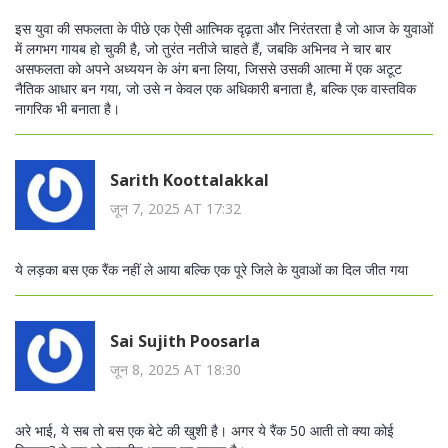
इस युवा की सफलता के पीछे एक ऐसी आत्मिक दृढ़ता और निरंतरता है जो आज के युवाओं
में लगभग गायब हो चुकी है, जो तुरंत नतीजे चाहते हैं, जबकि अभिनव ने चार बार
असफलता को अपने अध्ययन के अंग बना लिया, जिससे उसकी आत्मा में एक अटूट
नैतिक आधार बन गया, जो उसे न केवल एक अधिकारी बनाता है, बल्कि एक वास्तविक
नागरिक भी बनाता है।
Sarith Koottalakkal
जून 7, 2025 AT 17:32
ये लड़का बस एक रैंक नहीं ले आया बल्कि एक पूरे जिले के युवाओं का दिल जीत गया
Sai Sujith Poosarla
जून 8, 2025 AT 18:30
अरे भाई, ये सब तो बस एक बेटे की खुशी है। अगर ये रैंक 50 आती तो क्या कोई