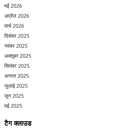
मई 2026
अप्रैल 2026
मार्च 2026
दिसंबर 2025
नवंबर 2025
अक्तूबर 2025
सितंबर 2025
अगस्त 2025
जुलाई 2025
जून 2025
मई 2025
टैग क्लाउड