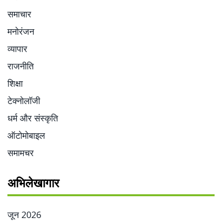
समाचार
मनोरंजन
व्यापार
राजनीति
शिक्षा
टेक्नोलॉजी
धर्म और संस्कृति
ऑटोमोबाइल
समामचर
अभिलेखागार
जून 2026