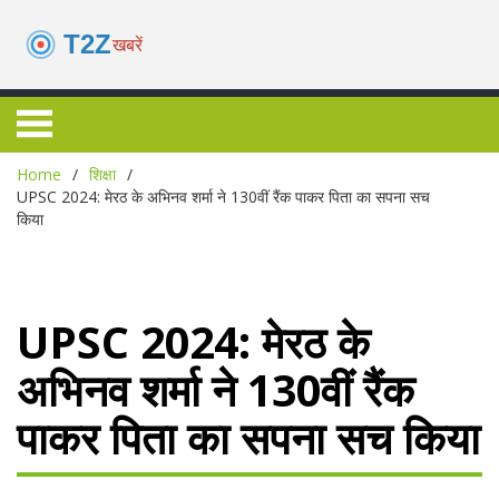
Home
शिक्षा
UPSC 2024: मेरठ के अभिनव शर्मा ने 130वीं रैंक पाकर पिता का सपना सच
किया
UPSC 2024: मेरठ के
अभिनव शर्मा ने 130वीं रैंक
पाकर पिता का सपना सच किया