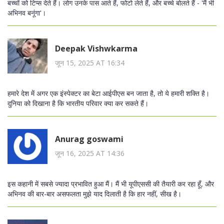
बच्चों को टिप्स देते हैं। लोग उनके पास आते हैं, फोटो लेते हैं, और बच्चे बोलते हैं - 'मैं भी
अभिनव बनूंगा'।
Deepak Vishwkarma
जून 15, 2025 AT 16:34
हमारे देश में अगर एक इंस्पेक्टर का बेटा आईपीएस बन जाता है, तो ये हमारी शक्ति है।
दुनिया को दिखाना है कि भारतीय परिवार क्या कर सकते हैं।
Anurag goswami
जून 16, 2025 AT 14:36
इस कहानी में सबसे ज्यादा प्रभावित हुआ मैं। मैं भी यूपीएससी की तैयारी कर रहा हूँ, और
अभिनव की बार-बार असफलता मुझे याद दिलाती है कि हार नहीं, सीख है।