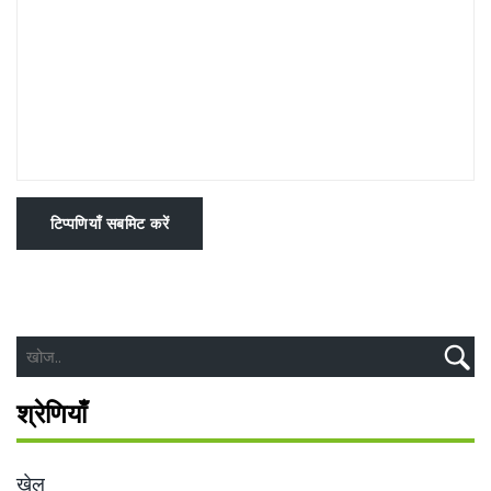
टिप्पणियाँ सबमिट करें
श्रेणियाँ
खेल