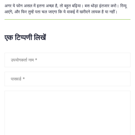
अगर ये फोन असल में इतना अच्छा है, तो बहुत बढ़िया। बस थोड़ा इंतजार करो। रिव्यू
आएंगे, और फिर तुम्हें पता चल जाएगा कि ये वाकई में खरीदने लायक है या नहीं।
एक टिप्पणी लिखें