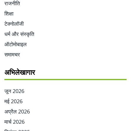
राजनीति
शिक्षा
टेक्नोलॉजी
धर्म और संस्कृति
ऑटोमोबाइल
समामचर
अभिलेखागार
जून 2026
मई 2026
अप्रैल 2026
मार्च 2026