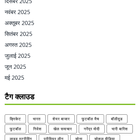
दिसंबर 2025
नवंबर 2025
अक्तूबर 2025
सितंबर 2025
अगस्त 2025
जुलाई 2025
जून 2025
मई 2025
टैग क्लाउड
क्रिकेट
भारत
शेयर बाजार
फुटबॉल मैच
बॉलीवुड
फुटबॉल
निवेश
खेल समाचार
नरेंद्र मोदी
भारी बारिश
लाइव स्ट्रीमिंग
प्रीमियर लीग
सोना
सोशल मीडिया