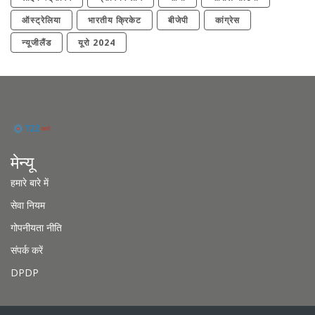
ऑस्ट्रेलिया
भारतीय क्रिकेट
बीजेपी
कांग्रेस
न्यूजीलैंड
यूरो 2024
मेन्यू
हमारे बारे में
सेवा नियम
गोपनीयता नीति
संपर्क करें
DPDP