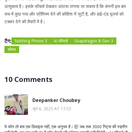
उत्सुकता है। इसके फीचर्स देखकर अंदाजा लगाया जा सकता है कि कंपनी इस बार
सच में कुछ नया और प्रीमियम देने की कोशिश में जुटी है, और हाई-एंड यूजर्स को
टक्कर देने की तैयारी में है।
टैग:
Nothing Phone 3
AI फीचर्स
Snapdragon 8 Gen 3
कीमत
10 Comments
Deepanker Choubey
जून 6, 2025 AT 17:33
ये फोन तो बस एक डिवाइस नहीं, एक अनुभव है। 🤯 जब तक 3000 निट्स की स्क्रीन