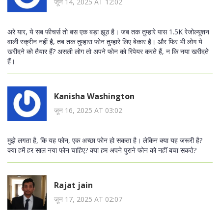
जून 14, 2025 AT 12:02
अरे यार, ये सब फीचर्स तो बस एक बड़ा झूठ है। जब तक तुम्हारे पास 1.5K रेजोल्यूशन
वाली स्क्रीन नहीं है, तब तक तुम्हारा फोन तुम्हारे लिए बेकार है। और फिर भी लोग ये
खरीदने को तैयार हैं? असली लोग तो अपने फोन को रिपेयर करते हैं, न कि नया खरीदते
हैं।
Kanisha Washington
जून 16, 2025 AT 03:02
मुझे लगता है, कि यह फोन, एक अच्छा फोन हो सकता है। लेकिन क्या यह जरूरी है?
क्या हमें हर साल नया फोन चाहिए? क्या हम अपने पुराने फोन को नहीं बचा सकते?
Rajat jain
जून 17, 2025 AT 02:07