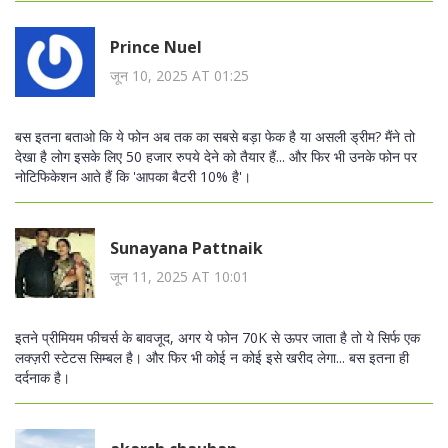
Prince Nuel
जून 10, 2025 AT 01:25
बस इतना बताओ कि ये फोन अब तक का सबसे बड़ा फेक है या असली ड्रीम? मैंने तो
देखा है लोग इसके लिए 50 हजार रुपये देने को तैयार हैं... और फिर भी उनके फोन पर
नोटिफिकेशन आते हैं कि 'आपका बैटरी 10% है'।
Sunayana Pattnaik
जून 11, 2025 AT 10:01
इतने प्रीमियम फीचर्स के बावजूद, अगर ये फोन 70K से ऊपर जाता है तो ये सिर्फ एक
लक्ज़री स्टेटस सिम्बल है। और फिर भी कोई न कोई इसे खरीद लेगा... बस इतना ही
दर्दनाक है।