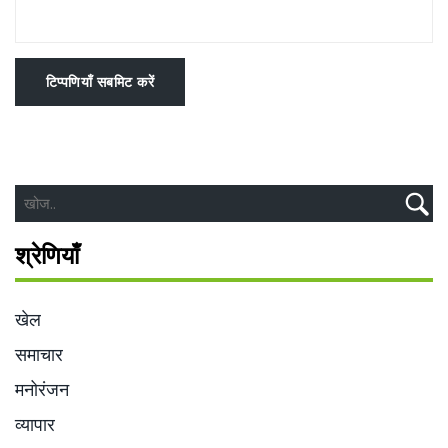
टिप्पणियाँ सबमिट करें
श्रेणियाँ
खेल
समाचार
मनोरंजन
व्यापार