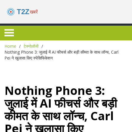
Home
टेक्नोलॉजी
Nothing Phone 3: जुलाई में AI फीचर्स और बड़ी कीमत के साथ लॉन्च, Carl
Pei ने खुलासा किए स्पेसिफिकेशन
Nothing Phone 3:
जुलाई में AI फीचर्स और बड़ी
कीमत के साथ लॉन्च, Carl
Pei ने खुलासा किए