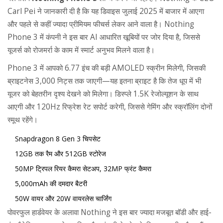
Carl Pei ने जानकारी दी है कि यह डिवाइस जुलाई 2025 में बाजार में आएगा
और पहले से कहीं ज्यादा प्रीमियम फीचर्स लेकर आने वाला है। Nothing
Phone 3 में कंपनी ने इस बार AI आधारित खूबियों पर जोर दिया है, जिससे
यूजर्स को रोजमर्रा के काम में स्मार्ट अनुभव मिलने वाला है।
Phone 3 में आपको 6.77 इंच की बड़ी AMOLED स्क्रीन मिलेगी, जिसकी
ब्राइटनेस 3,000 निट्स तक जाएगी—यह इतना ब्राइट है कि तेज धूप में भी
यूजर को बेहतरीन दृश्य देखने को मिलेगा। डिस्प्ले 1.5K रेजोल्यूशन के साथ
आएगी और 120Hz रिफ्रेश रेट सपोर्ट करेगी, जिससे गेमिंग और स्क्रॉलिंग दोनों
स्मूथ रहेंगे।
Snapdragon 8 Gen 3 चिपसेट
12GB तक रैम और 512GB स्टोरेज
50MP ट्रिपल रियर कैमरा सेटअप, 32MP फ्रंट कैमरा
5,000mAh की दमदार बैटरी
50W वायर और 20W वायरलेस चार्जिंग
पोवरफुल हार्डवेयर के अलावा Nothing ने इस बार ज्यादा मजबूत बॉडी और हाई-