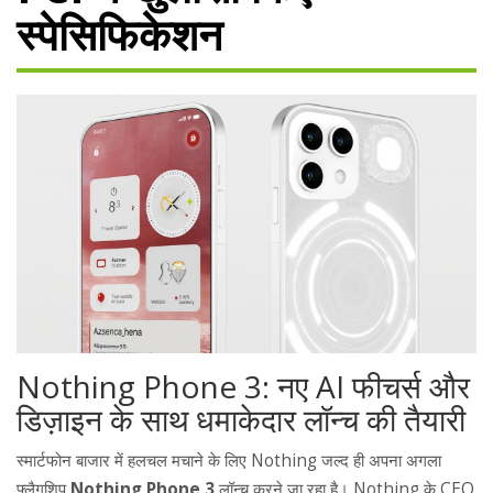
स्पेसिफिकेशन
Nothing Phone 3: नए AI फीचर्स और
डिज़ाइन के साथ धमाकेदार लॉन्च की तैयारी
स्मार्टफोन बाजार में हलचल मचाने के लिए Nothing जल्द ही अपना अगला
फ्लैगशिप
Nothing Phone 3
लॉन्च करने जा रहा है। Nothing के CEO