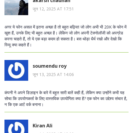
akarsh chauhan
जून 12, 2025 AT 17:51
अगर ये फोन असल में इतना अच्छा है तो बहुत बढ़िया! जो लोग अभी भी 20K के फोन में
खुश हैं, उनके लिए भी बहुत अच्छा है। लेकिन जो लोग अपनी टेक्नोलॉजी को अपग्रेड
करना चाहते हैं, तो ये एक बड़ा कदम हो सकता है। बस थोड़ा धैर्य रखो और देखो कि
रिव्यू क्या कहते हैं।
soumendu roy
जून 13, 2025 AT 14:06
कंपनी ने अपने डिज़ाइन के बारे में बहुत सारी बातें कही हैं, लेकिन क्या उन्होंने कभी यह
सोचा कि उपयोगकर्ता के लिए वास्तविक उपयोगिता क्या है? एक फोन का उद्देश्य संचार है,
न कि एक आर्ट वर्क बनाना।
Kiran Ali