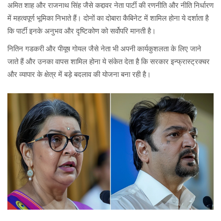
अमित शाह और राजनाथ सिंह जैसे कद्दावर नेता पार्टी की रणनीति और नीति निर्धारण
में महत्वपूर्ण भूमिका निभाते हैं। दोनों का दोबारा कैबिनेट में शामिल होना ये दर्शाता है
कि पार्टी इनके अनुभव और दृष्टिकोण को सर्वोपरि मानती है।
नितिन गडकरी और पीयूष गोयल जैसे नेता भी अपनी कार्यकुशलता के लिए जाने
जाते हैं और उनका वापस शामिल होना ये संकेत देता है कि सरकार इन्फ्रास्ट्रक्चर
और व्यापार के क्षेत्र में बड़े बदलाव की योजना बना रही है।