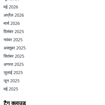
मई 2026
अप्रैल 2026
मार्च 2026
दिसंबर 2025
नवंबर 2025
अक्तूबर 2025
सितंबर 2025
अगस्त 2025
जुलाई 2025
जून 2025
मई 2025
टैग क्लाउड