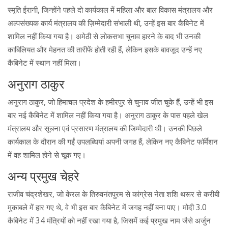
स्मृति ईरानी, जिन्होंने पहले दो कार्यकाल में महिला और बाल विकास मंत्रालय और
अल्पसंख्यक कार्य मंत्रालय की ज़िम्मेदारी संभाली थी, उन्हें इस बार कैबिनेट में
शामिल नहीं किया गया है। अमेठी से लोकसभा चुनाव हारने के बाद भी उनकी
काबिलियत और मेहनत की तारीफें होती रही हैं, लेकिन इसके बावजूद उन्हें नए
कैबिनेट में स्थान नहीं मिला।
अनुराग ठाकुर
अनुराग ठाकुर, जो हिमाचल प्रदेश के हमीरपुर से चुनाव जीत चुके हैं, उन्हें भी इस
बार नई कैबिनेट में शामिल नहीं किया गया है। अनुराग ठाकुर के पास पहले खेल
मंत्रालय और सूचना एवं प्रसारण मंत्रालय की जिम्मेदारी थी। उनकी पिछले
कार्यकाल के दौरान की गईं उपलब्धियां अपनी जगह हैं, लेकिन नए कैबिनेट फॉर्मेशन
में वह शामिल होने से चूक गए।
अन्य प्रमुख चेहरे
राजीव चंद्रशेखर, जो केरल के तिरुवनंतपुरम से कांग्रेस नेता शशि थरूर से करीबी
मुकाबले में हार गए थे, वे भी इस बार कैबिनेट में जगह नहीं बना पाए। मोदी 3.0
कैबिनेट में 34 मंत्रियों को नहीं रखा गया है, जिसमें कई प्रमुख नाम जैसे अर्जुन