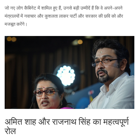
जो नए लोग कैबिनेट में शामिल हुए हैं, उनसे बड़ी उम्मीदें हैं कि वे अपने-अपने
मंत्रालयों में नवाचार और कुशलता लाकर पार्टी और सरकार की छवि को और
मजबूत करेंगे।
अमित शाह और राजनाथ सिंह का महत्वपूर्ण
रोल