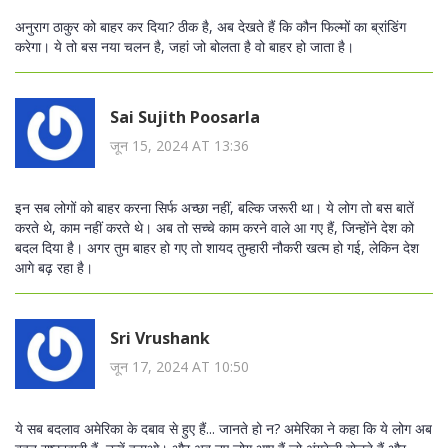
अनुराग ठाकुर को बाहर कर दिया? ठीक है, अब देखते हैं कि कौन फिल्मों का ब्रांडिंग
करेगा। ये तो बस नया चलन है, जहां जो बोलता है वो बाहर हो जाता है।
Sai Sujith Poosarla
जून 15, 2024 AT 13:36
इन सब लोगों को बाहर करना सिर्फ अच्छा नहीं, बल्कि जरूरी था। ये लोग तो बस बातें
करते थे, काम नहीं करते थे। अब तो सच्चे काम करने वाले आ गए हैं, जिन्होंने देश को
बदल दिया है। अगर तुम बाहर हो गए तो शायद तुम्हारी नौकरी खत्म हो गई, लेकिन देश
आगे बढ़ रहा है।
Sri Vrushank
जून 17, 2024 AT 10:50
ये सब बदलाव अमेरिका के दबाव से हुए हैं... जानते हो न? अमेरिका ने कहा कि ये लोग अब