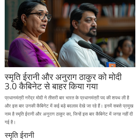
स्मृति ईरानी और अनुराग ठाकुर को मोदी
3.0 कैबिनेट से बाहर किया गया
प्रधानमंत्री नरेंद्र मोदी ने तीसरी बार भारत के प्रधानमंत्री पद की शपथ ली है
और इस बार उनकी कैबिनेट में कई बड़े बदलाव देखे जा रहे हैं। इनमें सबसे प्रमुख
नाम है स्मृति ईरानी और अनुराग ठाकुर का, जिन्हें इस बार कैबिनेट में जगह नहीं दी
गई है।
स्मृति ईरानी