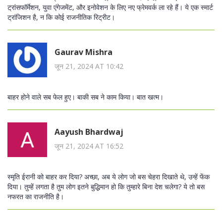
ट्रांसफॉर्मेशन, युवा एंगेजमेंट, और इनोवेशन के लिए नए फ्रेमवर्क ला रहे हैं। ये एक स्मार्ट
ट्रांजिशन है, न कि कोई राजनीतिक रिट्रीट।
Gaurav Mishra
जून 21, 2024 AT 10:42
बाहर होने वाले सब फेल हुए। बाकी सब ने काम किया। बात खत्म।
Aayush Bhardwaj
जून 21, 2024 AT 16:52
स्मृति ईरानी को बाहर कर दिया? अच्छा, अब ये लोग जो बस चेहरा दिखाते थे, उन्हें फेंक
दिया। तुम्हें लगता है तुम लोग इतने बुद्धिमान हो कि तुम्हारे बिना देश चलेगा? ये तो बस
नफरत का राजनीति है।