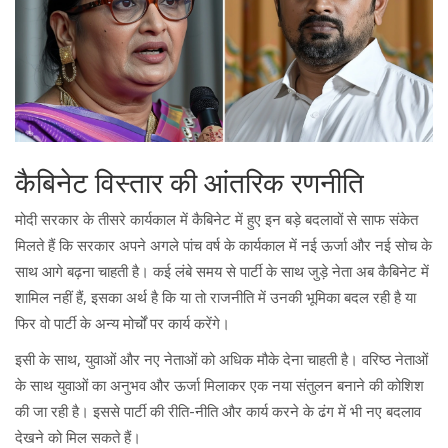
कैबिनेट विस्तार की आंतरिक रणनीति
मोदी सरकार के तीसरे कार्यकाल में कैबिनेट में हुए इन बड़े बदलावों से साफ संकेत
मिलते हैं कि सरकार अपने अगले पांच वर्ष के कार्यकाल में नई ऊर्जा और नई सोच के
साथ आगे बढ़ना चाहती है। कई लंबे समय से पार्टी के साथ जुड़े नेता अब कैबिनेट में
शामिल नहीं हैं, इसका अर्थ है कि या तो राजनीति में उनकी भूमिका बदल रही है या
फिर वो पार्टी के अन्य मोर्चों पर कार्य करेंगे।
इसी के साथ, युवाओं और नए नेताओं को अधिक मौके देना चाहती है। वरिष्ठ नेताओं
के साथ युवाओं का अनुभव और ऊर्जा मिलाकर एक नया संतुलन बनाने की कोशिश
की जा रही है। इससे पार्टी की रीति-नीति और कार्य करने के ढंग में भी नए बदलाव
देखने को मिल सकते हैं।