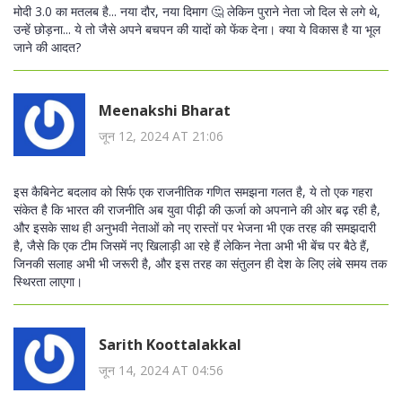
मोदी 3.0 का मतलब है... नया दौर, नया दिमाग 🤔 लेकिन पुराने नेता जो दिल से लगे थे,
उन्हें छोड़ना... ये तो जैसे अपने बचपन की यादों को फेंक देना। क्या ये विकास है या भूल
जाने की आदत?
Meenakshi Bharat
जून 12, 2024 AT 21:06
इस कैबिनेट बदलाव को सिर्फ एक राजनीतिक गणित समझना गलत है, ये तो एक गहरा
संकेत है कि भारत की राजनीति अब युवा पीढ़ी की ऊर्जा को अपनाने की ओर बढ़ रही है,
और इसके साथ ही अनुभवी नेताओं को नए रास्तों पर भेजना भी एक तरह की समझदारी
है, जैसे कि एक टीम जिसमें नए खिलाड़ी आ रहे हैं लेकिन नेता अभी भी बेंच पर बैठे हैं,
जिनकी सलाह अभी भी जरूरी है, और इस तरह का संतुलन ही देश के लिए लंबे समय तक
स्थिरता लाएगा।
Sarith Koottalakkal
जून 14, 2024 AT 04:56