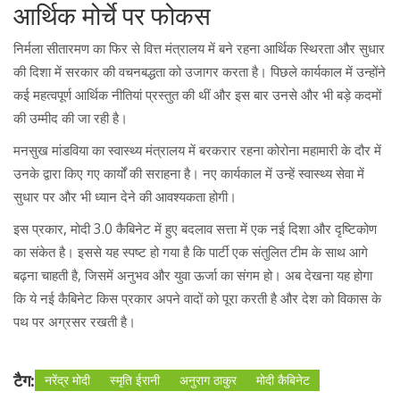
आर्थिक मोर्चे पर फोकस
निर्मला सीतारमण का फिर से वित्त मंत्रालय में बने रहना आर्थिक स्थिरता और सुधार
की दिशा में सरकार की वचनबद्धता को उजागर करता है। पिछले कार्यकाल में उन्होंने
कई महत्वपूर्ण आर्थिक नीतियां प्रस्तुत की थीं और इस बार उनसे और भी बड़े कदमों
की उम्मीद की जा रही है।
मनसुख मांडविया का स्वास्थ्य मंत्रालय में बरकरार रहना कोरोना महामारी के दौर में
उनके द्वारा किए गए कार्यों की सराहना है। नए कार्यकाल में उन्हें स्वास्थ्य सेवा में
सुधार पर और भी ध्यान देने की आवश्यकता होगी।
इस प्रकार, मोदी 3.0 कैबिनेट में हुए बदलाव सत्ता में एक नई दिशा और दृष्टिकोण
का संकेत है। इससे यह स्पष्ट हो गया है कि पार्टी एक संतुलित टीम के साथ आगे
बढ़ना चाहती है, जिसमें अनुभव और युवा ऊर्जा का संगम हो। अब देखना यह होगा
कि ये नई कैबिनेट किस प्रकार अपने वादों को पूरा करती है और देश को विकास के
पथ पर अग्रसर रखती है।
टैग:
नरेंद्र मोदी
स्मृति ईरानी
अनुराग ठाकुर
मोदी कैबिनेट