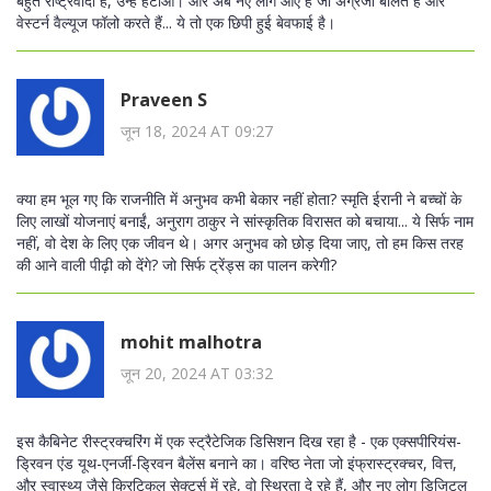
बहुत राष्ट्रवादी हैं, उन्हें हटाओ। और अब नए लोग आए हैं जो अंग्रेजी बोलते हैं और
वेस्टर्न वैल्यूज फॉलो करते हैं... ये तो एक छिपी हुई बेवफाई है।
Praveen S
जून 18, 2024 AT 09:27
क्या हम भूल गए कि राजनीति में अनुभव कभी बेकार नहीं होता? स्मृति ईरानी ने बच्चों के
लिए लाखों योजनाएं बनाईं, अनुराग ठाकुर ने सांस्कृतिक विरासत को बचाया... ये सिर्फ नाम
नहीं, वो देश के लिए एक जीवन थे। अगर अनुभव को छोड़ दिया जाए, तो हम किस तरह
की आने वाली पीढ़ी को देंगे? जो सिर्फ ट्रेंड्स का पालन करेगी?
mohit malhotra
जून 20, 2024 AT 03:32
इस कैबिनेट रीस्ट्रक्चरिंग में एक स्ट्रैटेजिक डिसिशन दिख रहा है - एक एक्सपीरियंस-
ड्रिवन एंड यूथ-एनर्जी-ड्रिवन बैलेंस बनाने का। वरिष्ठ नेता जो इंफ्रास्ट्रक्चर, वित्त,
और स्वास्थ्य जैसे क्रिटिकल सेक्टर्स में रहे, वो स्थिरता दे रहे हैं, और नए लोग डिजिटल