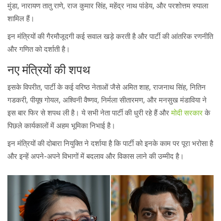
मुंडा, नारायण तातु राणे, राज कुमार सिंह, महेंद्र नाथ पांडेय, और परशोत्तम रुपाला
शामिल हैं।
इन मंत्रियों की गैरमौजूदगी कई सवाल खड़े करती है और पार्टी की आंतरिक रणनीति
और गणित को दर्शाती है।
नए मंत्रियों की शपथ
इसके विपरीत, पार्टी के कई वरिष्ठ नेताओं जैसे अमित शाह, राजनाथ सिंह, नितिन
गडकरी, पीयूष गोयल, अश्विनी वैष्णव, निर्मला सीतारमण, और मनसुख मंडाविया ने
इस बार फिर से शपथ ली है। ये सभी नेता पार्टी की धुरी रहे हैं और
मोदी सरकार
के
पिछले कार्यकालों में अहम भूमिका निभाई है।
इन मंत्रियों की दोबारा नियुक्ति ने दर्शाया है कि पार्टी को इनके काम पर पूरा भरोसा है
और इन्हें अपने-अपने विभागों में बदलाव और विकास लाने की उम्मीद है।