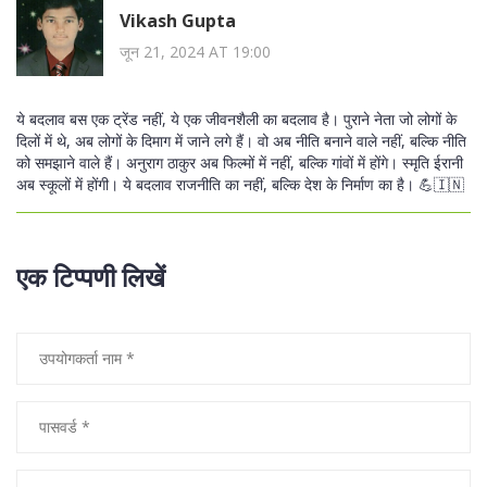
Vikash Gupta
जून 21, 2024 AT 19:00
ये बदलाव बस एक ट्रेंड नहीं, ये एक जीवनशैली का बदलाव है। पुराने नेता जो लोगों के
दिलों में थे, अब लोगों के दिमाग में जाने लगे हैं। वो अब नीति बनाने वाले नहीं, बल्कि नीति
को समझाने वाले हैं। अनुराग ठाकुर अब फिल्मों में नहीं, बल्कि गांवों में होंगे। स्मृति ईरानी
अब स्कूलों में होंगी। ये बदलाव राजनीति का नहीं, बल्कि देश के निर्माण का है। 💪🇮🇳
एक टिप्पणी लिखें