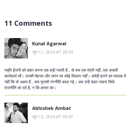
11 Comments
Kunal Agarwal
जून 11, 2024 AT 20:34
स्मृति ईरानी को बाहर करना एक बड़ी गलती है... वो बस एक मंत्री नहीं, एक असली
कार्यकर्ता थीं। उनकी मेहनत और लगन का कोई विकल्प नहीं। अमेठी हारने का मतलब ये
नहीं कि वो अक्षम हैं... बस चुनावी रणनीति बदल गई। अब उन्हें बाहर रखना सिर्फ
राजनीति का दर्द है, न कि क्षमता का।
Abhishek Ambat
जून 12, 2024 AT 00:33