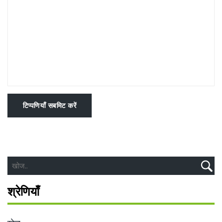
टिप्पणियाँ सबमिट करें
श्रेणियाँ