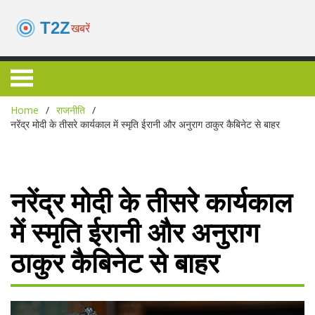
Home
राजनीति
नरेंद्र मोदी के तीसरे कार्यकाल में स्मृति ईरानी और अनुराग ठाकुर कैबिनेट से बाहर
नरेंद्र मोदी के तीसरे कार्यकाल
में स्मृति ईरानी और अनुराग
ठाकुर कैबिनेट से बाहर