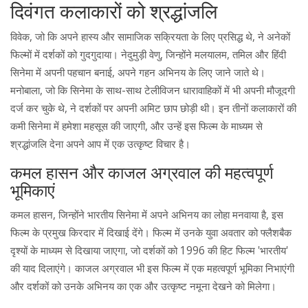
दिवंगत कलाकारों को श्रद्धांजलि
विवेक, जो कि अपने हास्य और सामाजिक सक्रियता के लिए प्रसिद्ध थे, ने अनेकों
फिल्मों में दर्शकों को गुदगुदाया। नेदुमुड़ी वेणु, जिन्होंने मलयालम, तमिल और हिंदी
सिनेमा में अपनी पहचान बनाई, अपने गहन अभिनय के लिए जाने जाते थे।
मनोबाला, जो कि सिनेमा के साथ-साथ टेलीविजन धारावाहिकों में भी अपनी मौजूदगी
दर्ज कर चुके थे, ने दर्शकों पर अपनी अमिट छाप छोड़ी थी। इन तीनों कलाकारों की
कमी सिनेमा में हमेशा महसूस की जाएगी, और उन्हें इस फिल्म के माध्यम से
श्रद्धांजलि देना अपने आप में एक उत्कृष्ट विचार है।
कमल हासन और काजल अग्रवाल की महत्वपूर्ण
भूमिकाएं
कमल हासन, जिन्होंने भारतीय सिनेमा में अपने अभिनय का लोहा मनवाया है, इस
फिल्म के प्रमुख किरदार में दिखाई देंगे। फिल्म में उनके युवा अवतार को फ्लैशबैक
दृश्यों के माध्यम से दिखाया जाएगा, जो दर्शकों को 1996 की हिट फिल्म 'भारतीय'
की याद दिलाएंगे। काजल अग्रवाल भी इस फिल्म में एक महत्वपूर्ण भूमिका निभाएंगी
और दर्शकों को उनके अभिनय का एक और उत्कृष्ट नमूना देखने को मिलेगा।