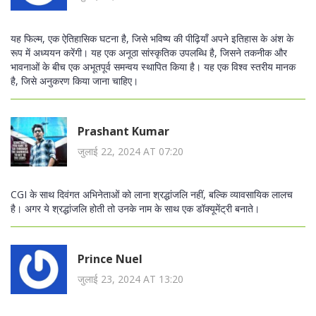
यह फिल्म, एक ऐतिहासिक घटना है, जिसे भविष्य की पीढ़ियाँ अपने इतिहास के अंश के
रूप में अध्ययन करेंगी। यह एक अनूठा सांस्कृतिक उपलब्धि है, जिसने तकनीक और
भावनाओं के बीच एक अभूतपूर्व समन्वय स्थापित किया है। यह एक विश्व स्तरीय मानक
है, जिसे अनुकरण किया जाना चाहिए।
Prashant Kumar
जुलाई 22, 2024 AT 07:20
CGI के साथ दिवंगत अभिनेताओं को लाना श्रद्धांजलि नहीं, बल्कि व्यावसायिक लालच
है। अगर ये श्रद्धांजलि होती तो उनके नाम के साथ एक डॉक्यूमेंट्री बनाते।
Prince Nuel
जुलाई 23, 2024 AT 13:20