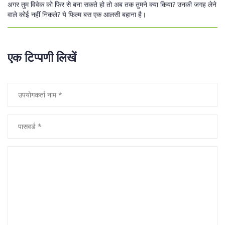
अगर तुम विवेक को फिर से बना सकते हो तो अब तक तुमने क्या किया? उनकी जगह लेने
वाले कोई नहीं निकले? ये फिल्म बस एक आलसी बहाना है।
एक टिप्पणी लिखें