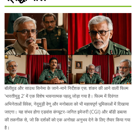
बॉलीवुड और साउथ सिनेमा के जाने-माने निर्देशक एस. शंकर की आने वाली फिल्म
'भारतीयुडु 2' में एक विशेष भावनात्मक पहलू जोड़ा गया है। फिल्म में दिवंगत
अभिनेताओं विवेक, नेदुमुड़ी वेणु और मनोबाला को भी महत्वपूर्ण भूमिकाओं में दिखाया
जाएगा। यह संभव होगा एडवांस कंप्यूटर-जनित इमेजरी (CGI) और बॉडी डबल्स
की तकनीक से, जो कि दर्शकों को एक अनोखा अनुभव देने के लिए तैयार किया गया
है।