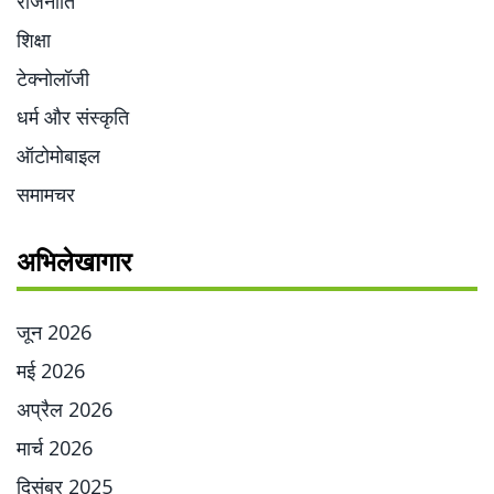
राजनीति
शिक्षा
टेक्नोलॉजी
धर्म और संस्कृति
ऑटोमोबाइल
समामचर
अभिलेखागार
जून 2026
मई 2026
अप्रैल 2026
मार्च 2026
दिसंबर 2025