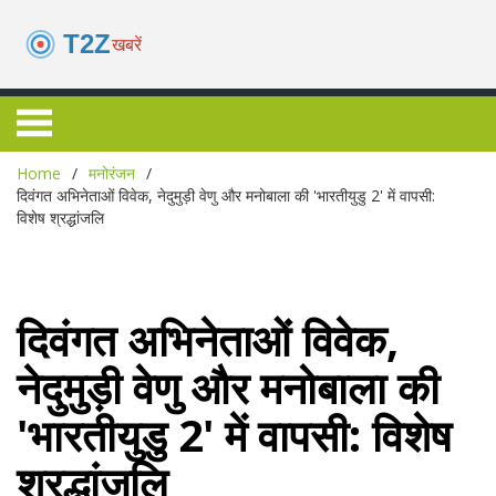
Home
मनोरंजन
दिवंगत अभिनेताओं विवेक, नेदुमुड़ी वेणु और मनोबाला की 'भारतीयुडु 2' में वापसी:
विशेष श्रद्धांजलि
दिवंगत अभिनेताओं विवेक,
नेदुमुड़ी वेणु और मनोबाला की
'भारतीयुडु 2' में वापसी: विशेष
श्रद्धांजलि