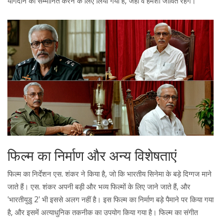
योगदान को सम्मानित करने के लिए लिया गया है, जहां वे हमेशा जीवित रहेंगे।
फिल्म का निर्माण और अन्य विशेषताएं
फिल्म का निर्देशन एस. शंकर ने किया है, जो कि भारतीय सिनेमा के बड़े दिग्गज माने
जाते हैं। एस. शंकर अपनी बड़ी और भव्य फिल्मों के लिए जाने जाते हैं, और
'भारतीयुडु 2' भी इससे अलग नहीं है। इस फिल्म का निर्माण बड़े पैमाने पर किया गया
है, और इसमें अत्याधुनिक तकनीक का उपयोग किया गया है। फिल्म का संगीत