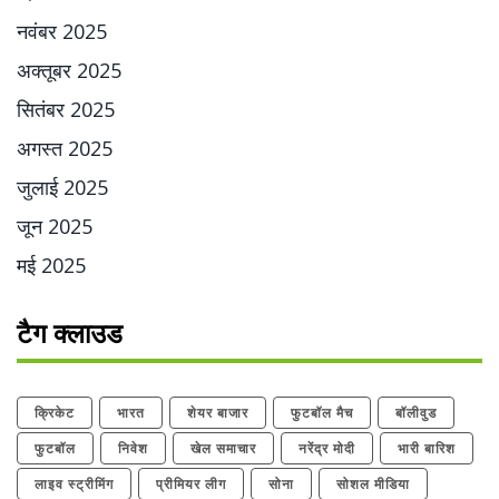
नवंबर 2025
अक्तूबर 2025
सितंबर 2025
अगस्त 2025
जुलाई 2025
जून 2025
मई 2025
टैग क्लाउड
क्रिकेट
भारत
शेयर बाजार
फुटबॉल मैच
बॉलीवुड
फुटबॉल
निवेश
खेल समाचार
नरेंद्र मोदी
भारी बारिश
लाइव स्ट्रीमिंग
प्रीमियर लीग
सोना
सोशल मीडिया