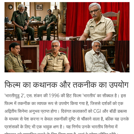
फिल्म का कथानक और तकनीक का उपयोग
'भारतीयुडु 2', एस. शंकर की 1996 की हिट फिल्म 'भारतीय' का सीक्वल है। इस
फिल्म में तकनीक का व्यापक रूप से उपयोग किया गया है, जिससे दर्शकों को एक
अद्वितीय सिनेमा अनुभव प्राप्त होगा। दिवंगत कलाकारों को CGI और बॉडी डबल्स
के माध्यम से पेश करना न केवल तकनीकी दृष्टि से चौंकाने वाला है, बल्कि यह उनके
प्रशंसकों के लिए भी एक भावुक क्षण है। यह निर्णय उनके भारतीय सिनेमा में