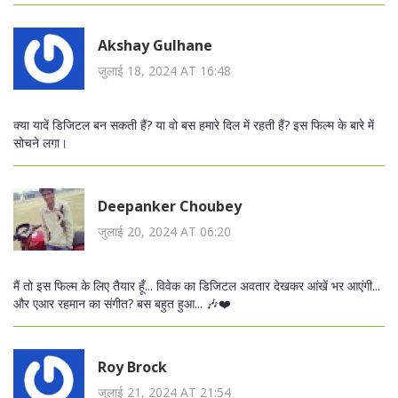
Akshay Gulhane
जुलाई 18, 2024 AT 16:48
क्या यादें डिजिटल बन सकती हैं? या वो बस हमारे दिल में रहती हैं? इस फिल्म के बारे में
सोचने लगा।
Deepanker Choubey
जुलाई 20, 2024 AT 06:20
मैं तो इस फिल्म के लिए तैयार हूँ... विवेक का डिजिटल अवतार देखकर आंखें भर आएंगी...
और एआर रहमान का संगीत? बस बहुत हुआ... 🎶❤️
Roy Brock
जुलाई 21, 2024 AT 21:54