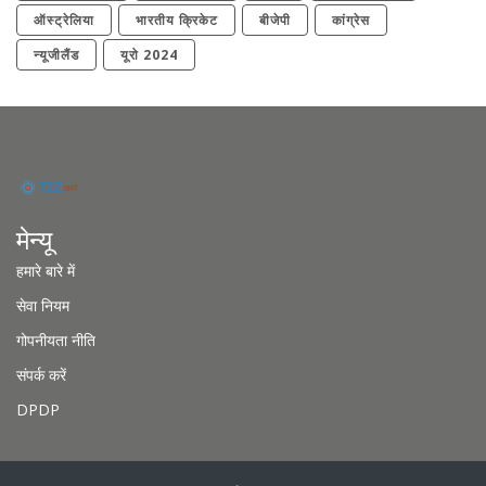
ऑस्ट्रेलिया
भारतीय क्रिकेट
बीजेपी
कांग्रेस
न्यूजीलैंड
यूरो 2024
मेन्यू
हमारे बारे में
सेवा नियम
गोपनीयता नीति
संपर्क करें
DPDP