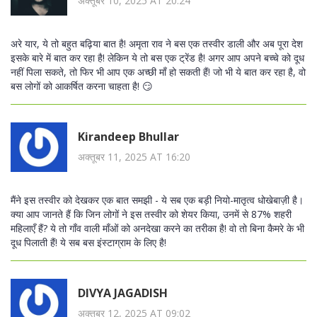
अक्तूबर 10, 2025 AT 20:24
अरे यार, ये तो बहुत बढ़िया बात है! अमृता राव ने बस एक तस्वीर डाली और अब पूरा देश
इसके बारे में बात कर रहा है! लेकिन ये तो बस एक ट्रेंड है! अगर आप अपने बच्चे को दूध
नहीं पिला सकते, तो फिर भी आप एक अच्छी माँ हो सकती हैं! जो भी ये बात कर रहा है, वो
बस लोगों को आकर्षित करना चाहता है! 😏
Kirandeep Bhullar
अक्तूबर 11, 2025 AT 16:20
मैंने इस तस्वीर को देखकर एक बात समझी - ये सब एक बड़ी नियो-मातृत्व धोखेबाज़ी है।
क्या आप जानते हैं कि जिन लोगों ने इस तस्वीर को शेयर किया, उनमें से 87% शहरी
महिलाएँ हैं? ये तो गाँव वाली माँओं को अनदेखा करने का तरीका है! वो तो बिना कैमरे के भी
दूध पिलाती हैं! ये सब बस इंस्टाग्राम के लिए है!
DIVYA JAGADISH
अक्तूबर 12, 2025 AT 09:02