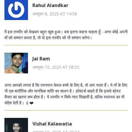
Rahul Alandkar
अक्तूबर 8, 2025 AT 14:58
मैं इस तस्वीर को देखकर बहुत खुश हुआ। बस इतना कहना चाहता हूँ - अगर कोई अपनी
माँ को सम्मान करता है, तो वो इस तस्वीर को भी सम्मान करेगा।
Jai Ram
अक्तूबर 10, 2025 AT 08:32
अगर आपको लगता है कि स्तनपान केवल बच्चे के लिए है, तो आप गलत हैं। ये माँ के लिए
भी एक शारीरिक और मानसिक शांति का साधन है। डॉक्टर्स कहते हैं कि इससे ब्रेस्ट
कैंसर का खतरा कम होता है। ये तस्वीर न सिर्फ प्यार दिखाती है, बल्कि स्वास्थ्य का भी
संदेश देती है। 💉❤️
Vishal Kalawatia