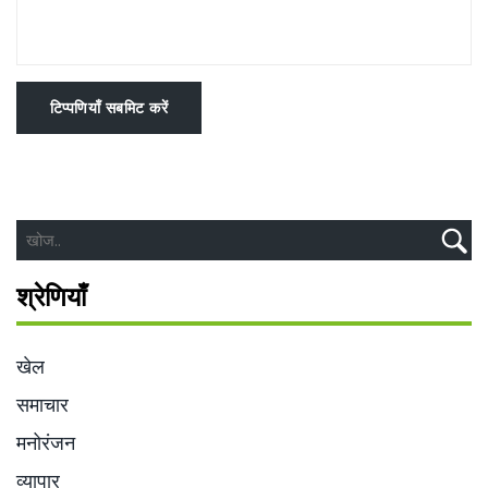
टिप्पणियाँ सबमिट करें
श्रेणियाँ
खेल
समाचार
मनोरंजन
व्यापार