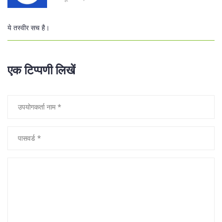
ये तस्वीर सच है।
एक टिप्पणी लिखें