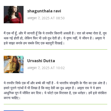
shagunthala ravi
अक्तूबर 7, 2025 AT 08:50
मैं एक माँ हूँ, और मैं जानती हूँ कि ये तस्वीर कितनी असली है। रात को बच्चा रोता है, तुम
थक गई होती हो, लेकिन फिर भी उसे दूध देती हो। ये दृश्य नहीं, ये जीवन है। अमृता ने
इसे साझा करके हम सबके लिए एक बहादुरी दिखाई।
Urvashi Dutta
अक्तूबर 7, 2025 AT 10:02
ये तस्वीर सिर्फ एक माँ और बच्चे की नहीं है - ये भारतीय संस्कृति के गीत का एक अंश है।
हमारे पुराने ग्रंथों में भी लिखा है कि मातृ देवी का दूध अमृत है। अमृता राव ने ये ज्ञान
आधुनिक युग में जीवित कर दिया। ये फोटो एक विरासत है, एक धरोहर। हमें इसे संरक्षित
करना चाहिए।