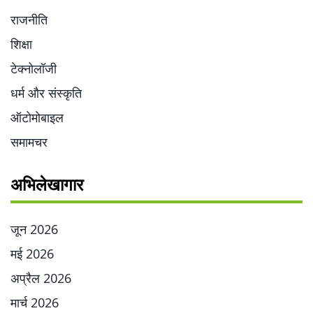
राजनीति
शिक्षा
टेक्नोलॉजी
धर्म और संस्कृति
ऑटोमोबाइल
समामचर
अभिलेखागार
जून 2026
मई 2026
अप्रैल 2026
मार्च 2026