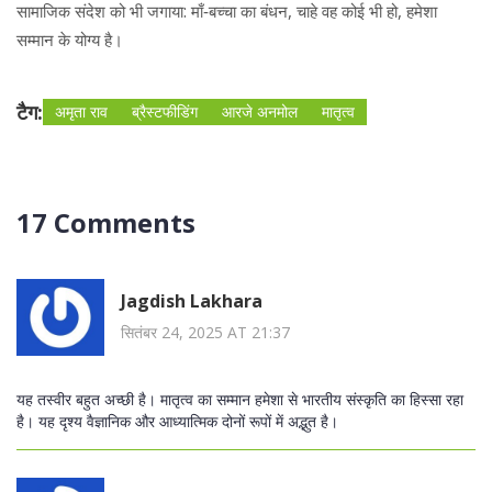
सामाजिक संदेश को भी जगाया: माँ‑बच्चा का बंधन, चाहे वह कोई भी हो, हमेशा
सम्मान के योग्य है।
टैग:
अमृता राव
ब्रैस्टफीडिंग
आरजे अनमोल
मातृत्व
17 Comments
Jagdish Lakhara
सितंबर 24, 2025 AT 21:37
यह तस्वीर बहुत अच्छी है। मातृत्व का सम्मान हमेशा से भारतीय संस्कृति का हिस्सा रहा
है। यह दृश्य वैज्ञानिक और आध्यात्मिक दोनों रूपों में अद्भुत है।