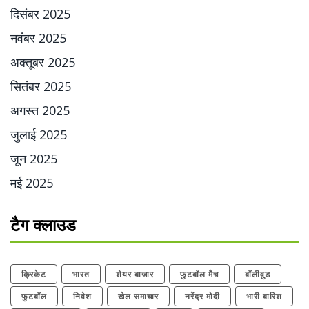
दिसंबर 2025
नवंबर 2025
अक्तूबर 2025
सितंबर 2025
अगस्त 2025
जुलाई 2025
जून 2025
मई 2025
टैग क्लाउड
क्रिकेट
भारत
शेयर बाजार
फुटबॉल मैच
बॉलीवुड
फुटबॉल
निवेश
खेल समाचार
नरेंद्र मोदी
भारी बारिश