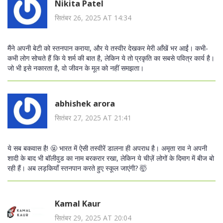
Nikita Patel
सितंबर 26, 2025 AT 14:34
मैंने अपनी बेटी को स्तनपान कराया, और ये तस्वीर देखकर मेरी आँखें भर आईं। कभी-
कभी लोग सोचते हैं कि ये शर्म की बात है, लेकिन ये तो प्रकृति का सबसे पवित्र कार्य है।
जो भी इसे नकारता है, वो जीवन के मूल को नहीं समझता।
abhishek arora
सितंबर 27, 2025 AT 21:41
ये सब बकवास है! 🤬 भारत में ऐसी तस्वीरें डालना ही अपराध है। अमृता राव ने अपनी
शादी के बाद भी बॉलीवुड का नाम बरकरार रखा, लेकिन ये चीज़ें लोगों के दिमाग में बीज बो
रही हैं। अब लड़कियाँ स्तनपान करते हुए स्कूल जाएंगी? 🤯
Kamal Kaur
सितंबर 29, 2025 AT 20:04