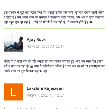
इस तस्वीर ने मुझे याद दिला दिया कि असली शक्ति शोर नहीं, चुपचाप देखने वाली आँखों
में होती है। मैंने अपने बच्चे को बचपन में स्तनपान नहीं कराया, और अब ये दृश्य देखकर
मुझे बहुत दुख हो रहा है। कोई भी माँ जो ये कर रही है, वो असली हीरो है। ❤️
Ajay Rock
सितंबर 29, 2025 AT 22:14
ओहो! ये तो बड़ी बात हो गई! अमृता राव की तस्वीर वायरल हुई और अब सारा देश इसके
बारे में बात कर रहा है! 😱 क्या ये फेमिनिस्ट एजेंडा है? क्या अब हर माँ को इंस्टाग्राम पर
अपने बच्चे को दूध पिलाना पड़ेगा? 😂
Lakshmi Rajeswari
अक्तूबर 1, 2025 AT 12:27