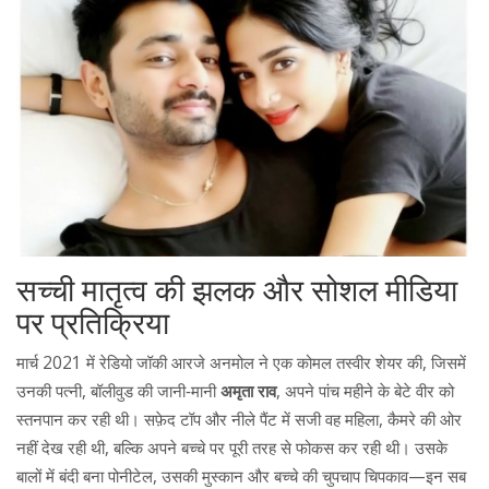
सच्ची मातृत्व की झलक और सोशल मीडिया
पर प्रतिक्रिया
मार्च 2021 में रेडियो जॉकी आरजे अनमोल ने एक कोमल तस्वीर शेयर की, जिसमें
उनकी पत्नी, बॉलीवुड की जानी‑मानी
अमृता राव
, अपने पांच महीने के बेटे वीर को
स्तनपान कर रही थी। सफ़ेद टॉप और नीले पैंट में सजी वह महिला, कैमरे की ओर
नहीं देख रही थी, बल्कि अपने बच्चे पर पूरी तरह से फोकस कर रही थी। उसके
बालों में बंदी बना पोनीटेल, उसकी मुस्कान और बच्चे की चुपचाप चिपकाव—इन सब