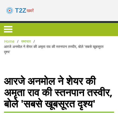
Home
समाचार
आरजे अनमोल ने शेयर की अमृता राव की स्तनपान तस्वीर, बोले 'सबसे खूबसूरत
दृश्य'
आरजे अनमोल ने शेयर की
अमृता राव की स्तनपान तस्वीर,
बोले 'सबसे खूबसूरत दृश्य'