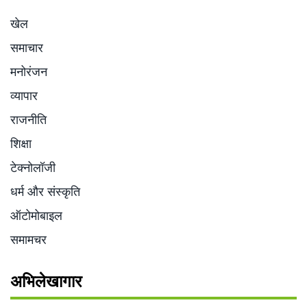
खेल
समाचार
मनोरंजन
व्यापार
राजनीति
शिक्षा
टेक्नोलॉजी
धर्म और संस्कृति
ऑटोमोबाइल
समामचर
अभिलेखागार