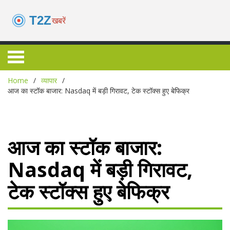
Home
व्यापार
आज का स्टॉक बाजार: Nasdaq में बड़ी गिरावट, टेक स्टॉक्स हुए बेफिक्र
आज का स्टॉक बाजार:
Nasdaq में बड़ी गिरावट,
टेक स्टॉक्स हुए बेफिक्र