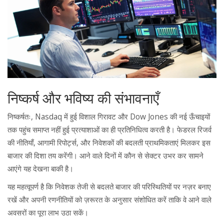
निष्कर्ष और भविष्य की संभावनाएँ
निष्कर्षतः, Nasdaq में हुई विशाल गिरावट और Dow Jones की नई ऊँचाइयों
तक पहुंच समाप्त नहीं हुई प्रत्याशाओं का ही प्रतिनिधित्व करती है। फेडरल रिजर्व
की नीतियाँ, आगामी रिपोर्ट्स, और निवेशकों की बदलती प्राथमिकताएं मिलकर इस
बाजार की दिशा तय करेंगी। आने वाले दिनों में कौन से सेक्टर उभर कर सामने
आएंगे यह देखना बाकी है।
यह महत्वूपर्ण है कि निवेशक तेजी से बदलते बाजार की परिस्थितियों पर नज़र बनाए
रखें और अपनी रणनीतियों को ज़रूरत के अनुसार संशोधित करें ताकि वे आने वाले
अवसरों का पूरा लाभ उठा सकें।