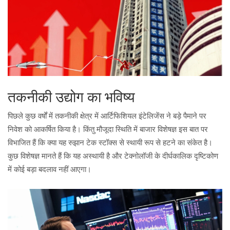
तकनीकी उद्योग का भविष्य
पिछले कुछ वर्षों में तकनीकी क्षेत्र में आर्टिफिशियल इंटेलिजेंस ने बड़े पैमाने पर
निवेश को आकर्षित किया है। किंतु मौजूदा स्थिति में बाजार विशेषज्ञ इस बात पर
विभाजित हैं कि क्या यह रुझान टेक स्टॉक्स से स्थायी रूप से हटने का संकेत है।
कुछ विशेषज्ञ मानते हैं कि यह अस्थायी है और टेक्नोलॉजी के दीर्घकालिक दृष्टिकोण
में कोई बड़ा बदलाव नहीं आएगा।