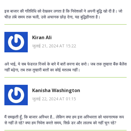
इस बाजार की गतिविधि को देखकर लगता है कि निवेशकों ने अपनी बुद्धि खो दी है। जो
चीज़ लंबे समय तक चली, उसे अचानक छोड़ देना, यह बुद्धिहीनता है।
Kiran Ali
जुलाई 21, 2024 AT 15:22
अरे भाई, ये सब फेडरल रिजर्व के बारे में बातें करना बंद करो। जब तक तुम्हारा बैंक बैलेंस
नहीं बढ़ेगा, तब तक तुम्हारी बातों का कोई मतलब नहीं।
Kanisha Washington
जुलाई 22, 2024 AT 01:15
मैं समझती हूँ, कि बाजार अस्थिर है... लेकिन क्या हम इस अस्थिरता को भावनात्मक रूप
से नहीं ले रहे? क्या हम निवेश करते समय, सिर्फ़ डर और लालच को नहीं चुन रहे?