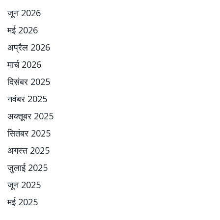
जून 2026
मई 2026
अप्रैल 2026
मार्च 2026
दिसंबर 2025
नवंबर 2025
अक्तूबर 2025
सितंबर 2025
अगस्त 2025
जुलाई 2025
जून 2025
मई 2025