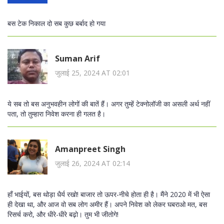
बस टेक निकाल दो सब कुछ बर्बाद हो गया
Suman Arif
जुलाई 25, 2024 AT 02:01
ये सब तो बस अनुभवहीन लोगों की बातें हैं। अगर तुम्हें टेक्नोलॉजी का असली अर्थ नहीं
पता, तो तुम्हारा निवेश करना ही गलत है।
Amanpreet Singh
जुलाई 26, 2024 AT 02:14
हाँ भाईयों, बस थोड़ा धैर्य रखो! बाजार तो ऊपर-नीचे होता ही है। मैंने 2020 में भी ऐसा
ही देखा था, और आज वो सब लोग अमीर हैं। अपने निवेश को लेकर घबराओ मत, बस
रिसर्च करो, और धीरे-धीरे बढ़ो। तुम भी जीतोगे!