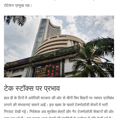
रोटेशन प्रमुख रहा।
टेक स्टॉक्स पर प्रभाव
हाल ही के दिनों में अमेरिकी सरकार की ओर से चीनी चिप बिक्री पर व्यापार प्रतिबंध
लगाने की संभावनाएं सामने आईं। इस खबर के चलते टेक्नोलॉजी शेयरों में भारी
गिरावट देखी गई। निवेशक अब सुरक्षित क्षेत्रों और गैर-टेक्नोलॉजी सेक्टरों की ओर