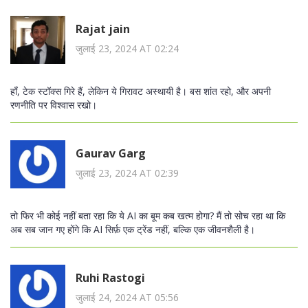
Rajat jain
जुलाई 23, 2024 AT 02:24
हाँ, टेक स्टॉक्स गिरे हैं, लेकिन ये गिरावट अस्थायी है। बस शांत रहो, और अपनी
रणनीति पर विश्वास रखो।
Gaurav Garg
जुलाई 23, 2024 AT 02:39
तो फिर भी कोई नहीं बता रहा कि ये AI का बूम कब खत्म होगा? मैं तो सोच रहा था कि
अब सब जान गए होंगे कि AI सिर्फ़ एक ट्रेंड नहीं, बल्कि एक जीवनशैली है।
Ruhi Rastogi
जुलाई 24, 2024 AT 05:56