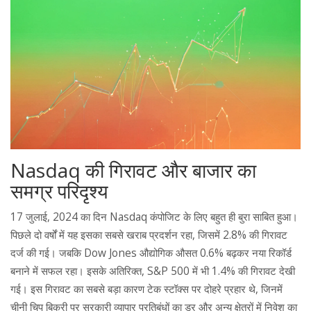
Nasdaq की गिरावट और बाजार का
समग्र परिदृश्य
17 जुलाई, 2024 का दिन Nasdaq कंपोजिट के लिए बहुत ही बुरा साबित हुआ।
पिछले दो वर्षों में यह इसका सबसे खराब प्रदर्शन रहा, जिसमें 2.8% की गिरावट
दर्ज की गई। जबकि Dow Jones औद्योगिक औसत 0.6% बढ़कर नया रिकॉर्ड
बनाने में सफल रहा। इसके अतिरिक्त, S&P 500 में भी 1.4% की गिरावट देखी
गई। इस गिरावट का सबसे बड़ा कारण टेक स्टॉक्स पर दोहरे प्रहार थे, जिनमें
चीनी चिप बिक्री पर सरकारी व्यापार प्रतिबंधों का डर और अन्य क्षेत्रों में निवेश का