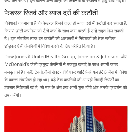
रुख कर रहे हैं। इस कारण अन्य क्षेत्रों की कंपनियों के स्टॉक्स में वृद्धि देखी गई है।
फेडरल रिजर्व और ब्याज दरों की कटौती
निवेशकों का मानना है कि फेडरल रिजर्व जल्द ही ब्याज दरों में कटौती कर सकता है,
जिससे छोटी कंपनियां जो ऊँचे कर्ज के साथ काम करती हैं उन्हें राहत मिल सकती
है। इस संभावित ब्याज दर कटौती की अटकलों ने निवेशकों को टेक स्टॉक्स
छोड़कर ऐसी कंपनियों में निवेश करने के लिए प्रेरित किया है।
Dow Jones में UnitedHealth Group, Johnson & Johnson, और
McDonald’s जैसी प्रमुख कंपनियों ने मजबूत कमाई के साथ अपनी जगह
मजबूत की है। वहीं, टेक्नोलॉजी सेक्टर विशेषकर आर्टिफिशियल इंटेलिजेंस में निवेश
के कारण संचालित हो रहा था। बड़े टेक कंपनियों की आ रही तिमाही रिपोर्टों का
इंतजार निवेशकों को है, जो माह के अंत तक आनी शुरू होंगी और उनके प्रदर्शन को
तय करेंगी।