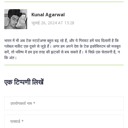
Kunal Agarwal
जुलाई 26, 2024 AT 13:28
भारत में भी अब टेक स्टार्टअप्स बहुत बढ़ रहे हैं, और ये गिरावट हमें याद दिलाती है कि
ग्लोबल मार्केट एक दूसरे से जुड़े हैं। अगर हम अपने देश के टेक इकोसिस्टम को मजबूत
करें, तो भविष्य में हम इस तरह की झटकों से बच सकते हैं। ये सिर्फ़ एक चेतावनी है, न
कि अंत।
एक टिप्पणी लिखें