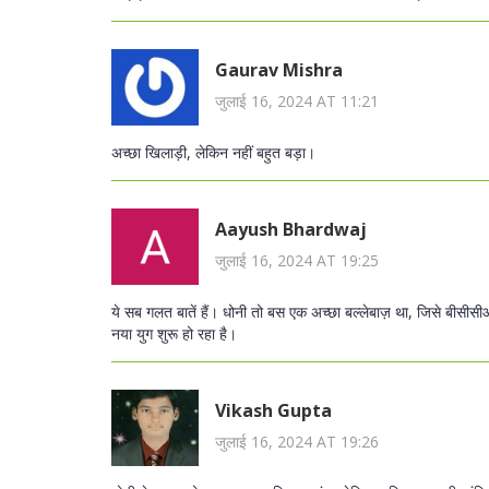
Gaurav Mishra
जुलाई 16, 2024 AT 11:21
अच्छा खिलाड़ी, लेकिन नहीं बहुत बड़ा।
Aayush Bhardwaj
जुलाई 16, 2024 AT 19:25
ये सब गलत बातें हैं। धोनी तो बस एक अच्छा बल्लेबाज़ था, जिसे बीसीस
नया युग शुरू हो रहा है।
Vikash Gupta
जुलाई 16, 2024 AT 19:26