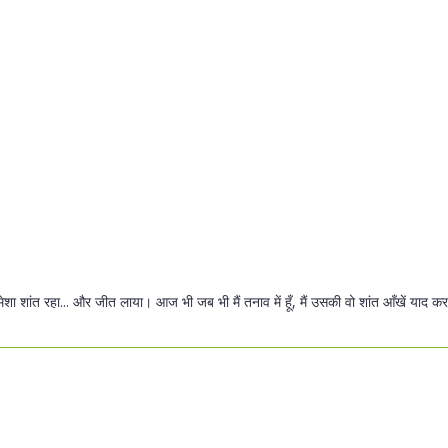
शा शांत रहा... और जीत लाया। आज भी जब भी मैं तनाव में हूँ, मैं उसकी वो शांत आँखें याद कर ले