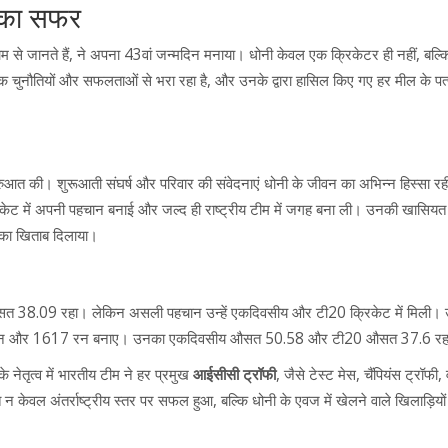
' का सफर
म से जानते हैं, ने अपना 43वां जन्मदिन मनाया। धोनी केवल एक क्रिकेटर ही नहीं, बल्
 चुनौतियों और सफलताओं से भरा रहा है, और उनके द्वारा हासिल किए गए हर मील के पत
शुरुआत की। शुरूआती संघर्ष और परिवार की संवेदनाएं धोनी के जीवन का अभिन्न हिस्सा रह
क्रिकेट में अपनी पहचान बनाई और जल्द ही राष्ट्रीय टीम में जगह बना ली। उनकी खासिय
ल' का खिताब दिलाया।
38.09 रहा। लेकिन असली पहचान उन्हें एकदिवसीय और टी20 क्रिकेट में मिली। उन्
रन और 1617 रन बनाए। उनका एकदिवसीय औसत 50.58 और टी20 औसत 37.6 रह
नेतृत्व में भारतीय टीम ने हर प्रमुख
आईसीसी ट्रॉफी
, जैसे टेस्ट मेस, चैंपियंस ट्रॉफी, 
 केवल अंतर्राष्ट्रीय स्तर पर सफल हुआ, बल्कि धोनी के एवज में खेलने वाले खिलाड़ियों