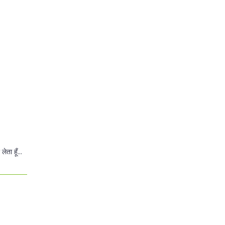
ता हूँ...