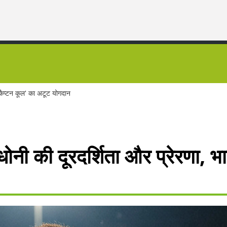
'कैप्टन कूल' का अटूट योगदान
ोनी की दूरदर्शिता और प्रेरणा, भ