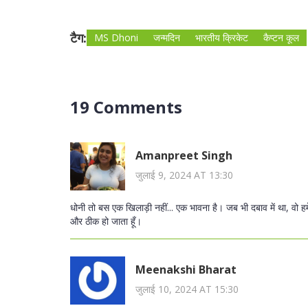
टैग:
MS Dhoni
जन्मदिन
भारतीय क्रिकेट
कैप्टन कूल
19 Comments
Amanpreet Singh
जुलाई 9, 2024 AT 13:30
धोनी तो बस एक खिलाड़ी नहीं... एक भावना है। जब भी दबाव में था, वो हमे
और ठीक हो जाता हूँ।
Meenakshi Bharat
जुलाई 10, 2024 AT 15:30