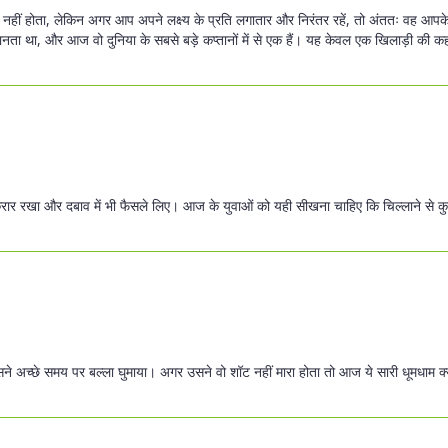
ीं होता, लेकिन अगर आप अपने लक्ष्य के प्रति लगातार और निरंतर रहें, तो अंततः वह आपके 
 जानता था, और आज वो दुनिया के सबसे बड़े कप्तानों में से एक हैं। यह केवल एक खिलाड़ी की कह
रार रखा और दबाव में भी फैसले लिए। आज के युवाओं को यही सीखना चाहिए कि चिल्लाने से कु
ने अच्छे समय पर बल्ला घुमाया। अगर उसने वो शॉट नहीं मारा होता तो आज ये सारी धूमधाम क्