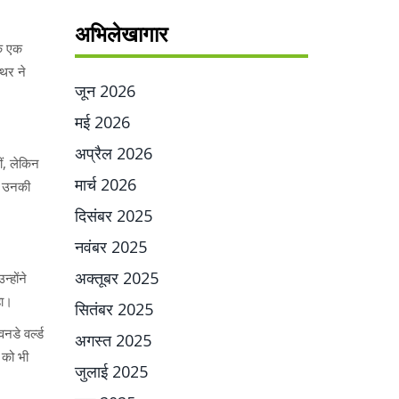
अभिलेखागार
कि एक
्थर ने
जून 2026
मई 2026
अप्रैल 2026
ीं, लेकिन
मार्च 2026
त उनकी
दिसंबर 2025
नवंबर 2025
अक्तूबर 2025
होंने
ा।
सितंबर 2025
वनडे वर्ल्ड
अगस्त 2025
 को भी
जुलाई 2025