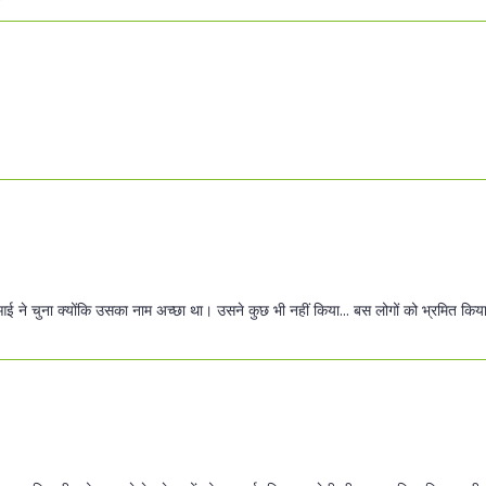
ीआई ने चुना क्योंकि उसका नाम अच्छा था। उसने कुछ भी नहीं किया... बस लोगों को भ्रमित कि