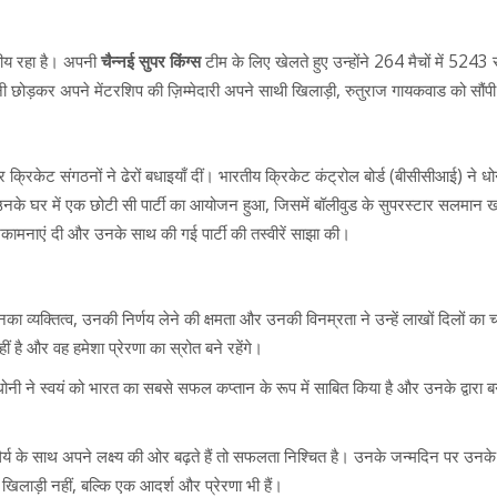
वितीय रहा है। अपनी
चैन्नई सुपर किंग्स
टीम के लिए खेलते हुए उन्होंने 264 मैचों में 5243
 छोड़कर अपने मेंटरशिप की ज़िम्मेदारी अपने साथी खिलाड़ी, रुतुराज गायकवाड को सौंप
क्रिकेट संगठनों ने ढेरों बधाइयाँ दीं। भारतीय क्रिकेट कंट्रोल बोर्ड (बीसीसीआई) ने धो
नके घर में एक छोटी सी पार्टी का आयोजन हुआ, जिसमें बॉलीवुड के सुपरस्टार सलमान 
मनाएं दी और उनके साथ की गई पार्टी की तस्वीरें साझा की।
 व्यक्तित्व, उनकी निर्णय लेने की क्षमता और उनकी विनम्रता ने उन्हें लाखों दिलों का च
ै और वह हमेशा प्रेरणा का स्रोत बने रहेंगे।
ोनी ने स्वयं को भारत का सबसे सफल कप्तान के रूप में साबित किया है और उनके द्वारा 
य के साथ अपने लक्ष्य की ओर बढ़ते हैं तो सफलता निश्चित है। उनके जन्मदिन पर उनके 
लाड़ी नहीं, बल्कि एक आदर्श और प्रेरणा भी हैं।