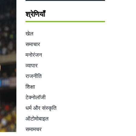
श्रेणियाँ
खेल
समाचार
मनोरंजन
व्यापार
राजनीति
शिक्षा
टेक्नोलॉजी
धर्म और संस्कृति
ऑटोमोबाइल
समामचर