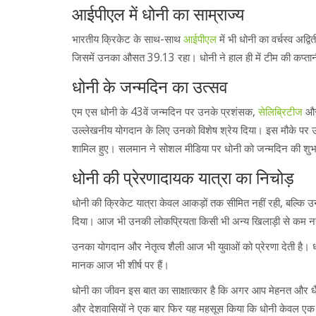
आईपीएल में धोनी का साम्राज्य
भारतीय क्रिकेट के साथ-साथ
आईपीएल
में भी धोनी का वर्चस्व अद्
जिसमें उनका औसत 39.13 रहा। धोनी ने हाल ही में टीम की कप्तानी
धोनी के जन्मदिन का उत्सव
एम एस धोनी के 43वें जन्मदिन पर उनके प्रशंसक,
सेलिब्रिटीज
और 
उल्लेखनीय योगदान के लिए उनको विशेष श्रेय दिया। इस मौके पर उ
शामिल हुए। सलमान ने सोशल मीडिया पर धोनी को जन्मदिन की शुभका
धोनी की प्रेरणादायक यात्रा का निचोड़
धोनी की क्रिकेट यात्रा केवल आकड़ों तक सीमित नहीं रही, बल्कि उनका
दिया। आज भी उनकी लोकप्रियता किसी भी अन्य खिलाड़ी से कम नहीं ह
उनका योगदान और नेतृत्व शैली आज भी युवाओं को प्रेरणा देती है। ध
मानक आज भी शीर्ष पर हैं।
धोनी का जीवन इस बात का साक्षात्कार है कि अगर आप मेहनत और धैर्
और देशवासियों ने एक बार फिर यह महसूस किया कि धोनी केवल एक खि