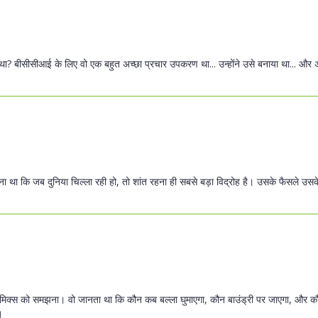
 था? बीसीसीआई के लिए वो एक बहुत अच्छा प्रचार उपकरण था... उन्होंने उसे बनाया था... और
ना था कि जब दुनिया चिल्ला रही हो, तो शांत रहना ही सबसे बड़ा विद्रोह है। उसके फैसले उसक
ामिक्स को समझना। वो जानता था कि कौन कब बल्ला घुमाएगा, कौन बाउंड्री पर जाएगा, और क
।