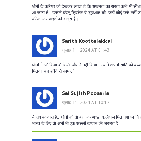
धोनी के करियर को देखकर लगता है कि सफलता का रास्ता कभी भी सीधा नह
आ जाता है। उन्होंने घरेलू क्रिकेट से शुरुआत की, जहाँ कोई उन्हें नहीं
बल्कि एक आदर्श की यात्रा है।
Sarith Koottalakkal
जुलाई 11, 2024 AT 01:43
धोनी ने जो किया वो किसी और ने नहीं किया। उसने अपनी शांति को बरक
मिलता, बस शांति से काम लो।
Sai Sujith Poosarla
जुलाई 11, 2024 AT 10:17
ये सब बकवास है... धोनी को तो बस एक अच्छा बल्लेबाज़ मिल गया था जिस
भारत के लिए तो अभी भी एक असली कप्तान की जरूरत है।